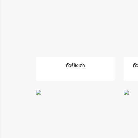
ทัวร์ชิงเต่า
ทัว