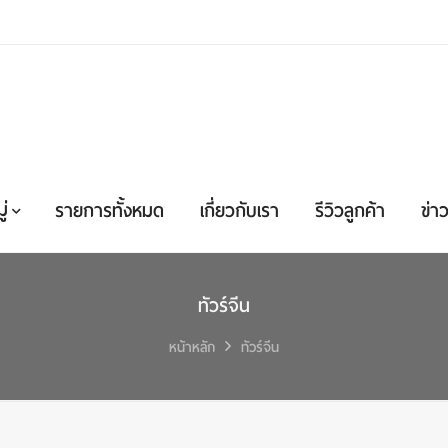
่
รายการทั้งหมด
เกี่ยวกับเรา
รีวิวลูกค้า
ข่าว
ทัวร์จีน
หน้าหลัก
ทัวร์จีน