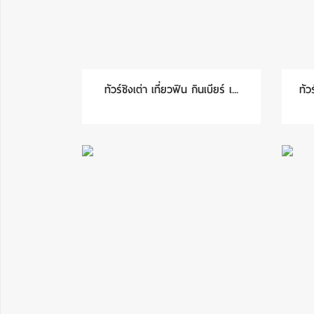
ทัวร์ชิงเต่า เที่ยวฟิน กินเบียร์ เ...
ทัว