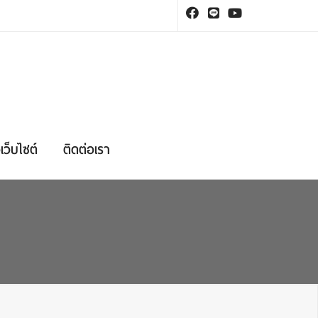
เว็บไซต์
ติดต่อเรา