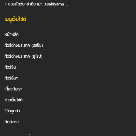
สวนสัตว์อาซาฮิยาม่า Asahiyama ...
เมนูเว็บไซต์
หน้าหลัก
ทัวร์ต่างประเทศ (เอเชีย)
ทัวร์ต่างประเทศ (ยุโรป)
ทัวร์จีน
ทัวร์อื่นๆ
เกี่ยวกับเรา
ข่าวเว็บไซต์
รีวิวลูกค้า
ติดต่อเรา