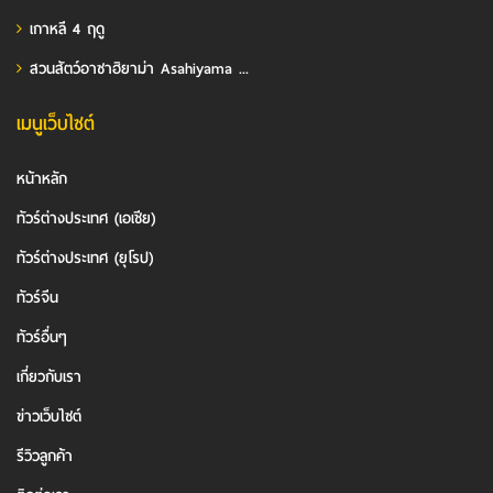
เกาหลี 4 ฤดู
สวนสัตว์อาซาฮิยาม่า Asahiyama ...
เมนูเว็บไซต์
หน้าหลัก
ทัวร์ต่างประเทศ (เอเชีย)
ทัวร์ต่างประเทศ (ยุโรป)
ทัวร์จีน
ทัวร์อื่นๆ
เกี่ยวกับเรา
ข่าวเว็บไซต์
รีวิวลูกค้า