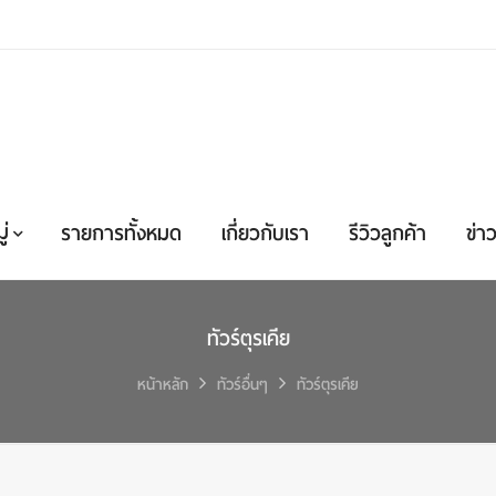
่
รายการทั้งหมด
เกี่ยวกับเรา
รีวิวลูกค้า
ข่าว
ทัวร์ตุรเคีย
หน้าหลัก
ทัวร์อื่นๆ
ทัวร์ตุรเคีย