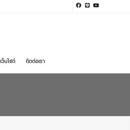
เว็บไซต์
ติดต่อเรา