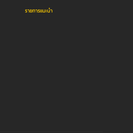
รายการแนะนำ