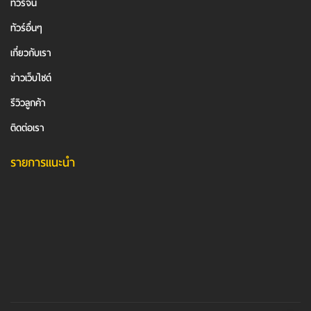
ทัวร์จีน
ทัวร์อื่นๆ
เกี่ยวกับเรา
ข่าวเว็บไซต์
รีวิวลูกค้า
ติดต่อเรา
รายการแนะนำ