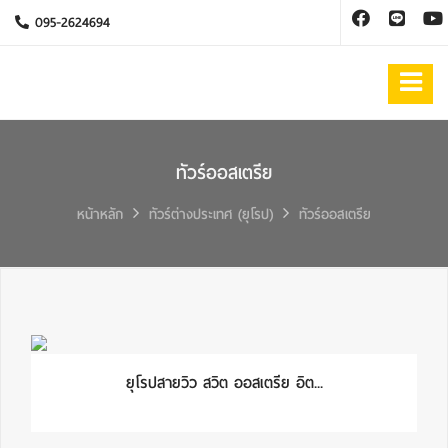
095-2624694
ทัวร์ออสเตรีย
หน้าหลัก
ทัวร์ต่างประเทศ (ยุโรป)
ทัวร์ออสเตรีย
ยุโรปสายวิว สวิต ออสเตรีย อิต...