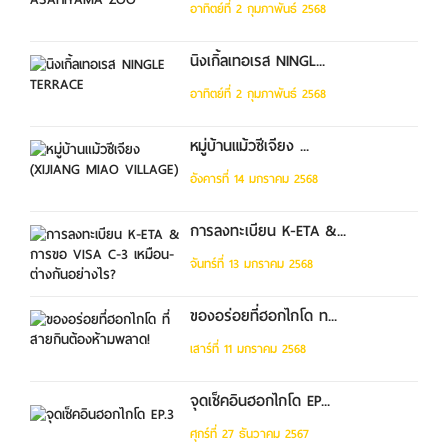
อาทิตย์ที่ 2 กุมภาพันธ์ 2568
นิงเกิ้ลเทอเรส NINGL...
อาทิตย์ที่ 2 กุมภาพันธ์ 2568
หมู่บ้านแม้วซีเจียง ...
อังคารที่ 14 มกราคม 2568
การลงทะเบียน K-ETA &...
จันทร์ที่ 13 มกราคม 2568
ของอร่อยที่ฮอกไกโด ท...
เสาร์ที่ 11 มกราคม 2568
จุดเช็คอินฮอกไกโด EP...
ศุกร์ที่ 27 ธันวาคม 2567