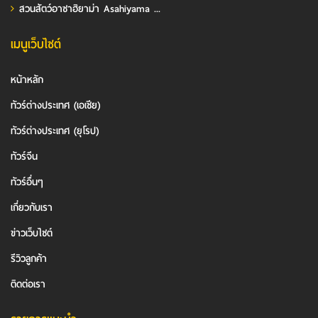
สวนสัตว์อาซาฮิยาม่า Asahiyama ...
เมนูเว็บไซต์
หน้าหลัก
ทัวร์ต่างประเทศ (เอเชีย)
ทัวร์ต่างประเทศ (ยุโรป)
ทัวร์จีน
ทัวร์อื่นๆ
เกี่ยวกับเรา
ข่าวเว็บไซต์
รีวิวลูกค้า
ติดต่อเรา