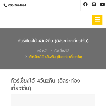
095-2624694
ทัวร์เซี่ยงไฮ้ 4วัน2คืน (อิสระท่องเที่ยว1วัน)
หน้าหลัก
ทัวร์เซี่ยงไฮ้
ทัวร์เซี่ยงไฮ้ 4วัน2คืน (อิสระท่องเที่ยว1วัน)
ทัวร์เซี่ยงไฮ้ 4วัน2คืน (อิสระท่อง
เที่ยว1วัน)