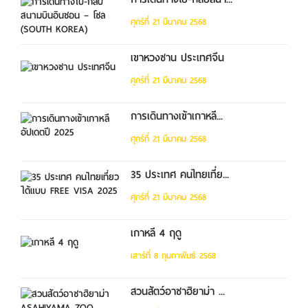
ศุกร์ที่ 21 มีนาคม 2568
เขาหวงซาน ประเทศจีน
ศุกร์ที่ 21 มีนาคม 2568
การเดินทางเข้าเกาหลี...
ศุกร์ที่ 21 มีนาคม 2568
35 ประเทศ คนไทยเที่ย...
ศุกร์ที่ 21 มีนาคม 2568
เกาหลี 4 ฤดู
เสาร์ที่ 8 กุมภาพันธ์ 2568
สวนสัตว์อาซาฮิยาม่า ...