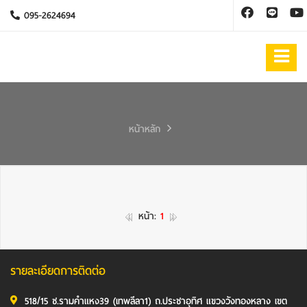
095-2624694
หน้าหลัก
หน้า:
1
รายละเอียดการติดต่อ
518/15 ซ.รามคำแหง39 (เทพลีลา1) ถ.ประชาอุทิศ แขวงวังทองหลาง เขต