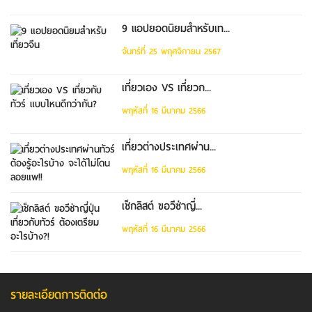
9 แอปยอดนิยมสำหรับเท...
จันทร์ที่ 25 พฤศจิกายน 2567
เที่ยวเอง VS เที่ยวก...
พฤหัสที่ 16 มีนาคม 2566
เที่ยวต่างประเทศผ่าน...
พฤหัสที่ 16 มีนาคม 2566
เช็กลิสต์ ขอวีซ่าญี่...
พฤหัสที่ 16 มีนาคม 2566
รายละเอียดการติดต่อ