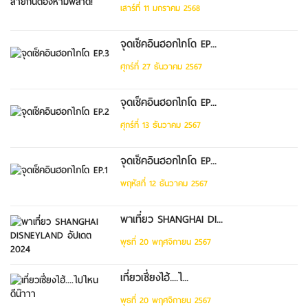
เสาร์ที่ 11 มกราคม 2568
จุดเช็คอินฮอกไกโด EP...
ศุกร์ที่ 27 ธันวาคม 2567
จุดเช็คอินฮอกไกโด EP...
ศุกร์ที่ 13 ธันวาคม 2567
จุดเช็คอินฮอกไกโด EP...
พฤหัสที่ 12 ธันวาคม 2567
พาเที่ยว SHANGHAI DI...
พุธที่ 20 พฤศจิกายน 2567
เที่ยวเซี่ยงไฮ้....ไ...
พุธที่ 20 พฤศจิกายน 2567