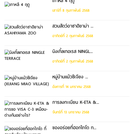
เกาหลี 4 ฤดู
เสาร์ที่ 8 กุมภาพันธ์ 2568
สวนสัตว์อาซาฮิยาม่า ...
อาทิตย์ที่ 2 กุมภาพันธ์ 2568
นิงเกิ้ลเทอเรส NINGL...
อาทิตย์ที่ 2 กุมภาพันธ์ 2568
หมู่บ้านแม้วซีเจียง ...
อังคารที่ 14 มกราคม 2568
การลงทะเบียน K-ETA &...
จันทร์ที่ 13 มกราคม 2568
ของอร่อยที่ฮอกไกโด ท...