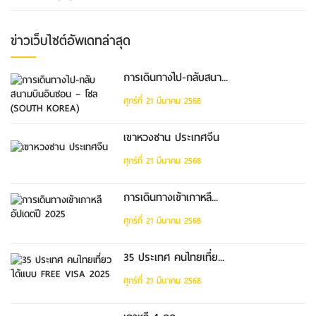
ข่าวเว็บไซต์อัพเดทล่าสุด
การเดินทางไป-กลับสนา...
ศุกร์ที่ 21 มีนาคม 2568
เขาหวงซาน ประเทศจีน
ศุกร์ที่ 21 มีนาคม 2568
การเดินทางเข้าเกาหลี...
ศุกร์ที่ 21 มีนาคม 2568
35 ประเทศ คนไทยเที่ย...
ศุกร์ที่ 21 มีนาคม 2568