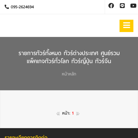
095-2624694
รายการทัวร์ทั้งหมด ทัวร์ต่างประเทศ ศูนย์รวม
แพ็คเกจทัวร์ทั่วโลก ทัวร์ญี่ปุ่น ทัวร์จีน
หน้าหลัก
หน้า:
1
รายละเอียดการติดต่อ