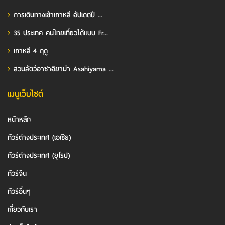
การเดินทางเข้าเกาหลี อัปเดตปี ...
35 ประเทศ คนไทยเที่ยวได้แบบ Fr...
เกาหลี 4 ฤดู
สวนสัตว์อาซาฮิยาม่า Asahiyama ...
เมนูเว็บไซต์
หน้าหลัก
ทัวร์ต่างประเทศ (เอเชีย)
ทัวร์ต่างประเทศ (ยุโรป)
ทัวร์จีน
ทัวร์อื่นๆ
เกี่ยวกับเรา