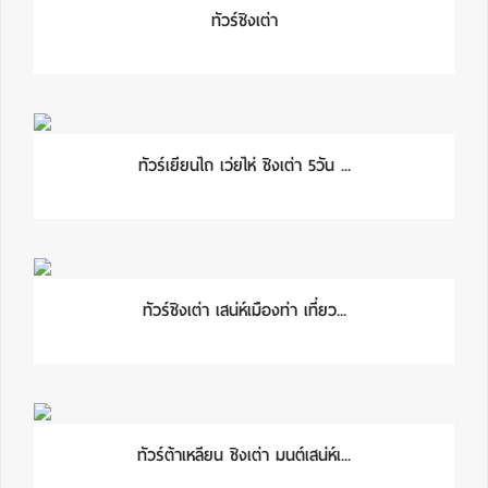
ทัวร์ชิงเต่า
ทัวร์เยียนไถ เว่ยไห่ ชิงเต่า 5วัน ...
ทัวร์ชิงเต่า เสน่ห์เมืองท่า เที่ยว...
ทัวร์ต้าเหลียน ชิงเต่า มนต์เสน่ห์เ...