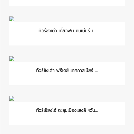
ทัวร์ชิงเต่า เที่ยวฟิน กินเบียร์ เ...
ทัวร์ชิงเต่า ฟรีเดย์ เทศกาลเบียร์ ...
ทัวร์เซียงไฮ้ ตะลุยเมืองแสงสี 4วัน...