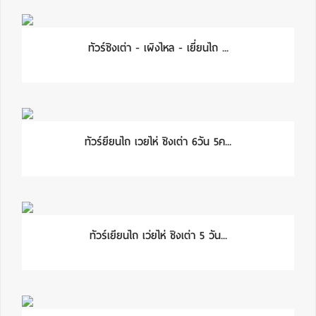
ทัวร์ชิงเต่า - เผิงไหล - เยี่ยนไถ ...
ทัวร์ยียนไถ เวยไห่ ชิงเต่า 6วัน 5ค...
ทัวร์เยียนไถ เว่ยไห่ ชิงเต่า 5 วัน...