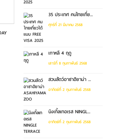
35 ประเทศ คนไทยเที่ย...
ศุกร์ที่ 21 มีนาคม 2568
 DAY
ทัวร์เซี่ยงไฮ้ - เที่ยวซูโจวเต็ม
วั...
เกาหลี 4 ฤดู
เสาร์ที่ 8 กุมภาพันธ์ 2568
สวนสัตว์อาซาฮิยาม่า ...
อาทิตย์ที่ 2 กุมภาพันธ์ 2568
นิงเกิ้ลเทอเรส NINGL...
อาทิตย์ที่ 2 กุมภาพันธ์ 2568