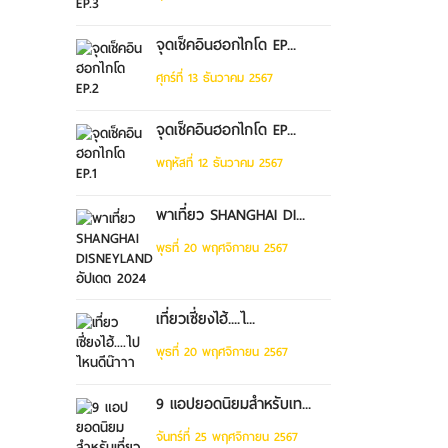
จุดเช็คอินฮอกไกโด EP...
ศุกร์ที่ 13 ธันวาคม 2567
จุดเช็คอินฮอกไกโด EP...
พฤหัสที่ 12 ธันวาคม 2567
พาเที่ยว SHANGHAI DI...
พุธที่ 20 พฤศจิกายน 2567
เที่ยวเซี่ยงไฮ้....ไ...
พุธที่ 20 พฤศจิกายน 2567
9 แอปยอดนิยมสำหรับเท...
จันทร์ที่ 25 พฤศจิกายน 2567