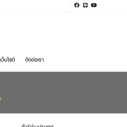
เว็บไซต์
ติดต่อเรา
)
ทัวร์ต่างประเทศ