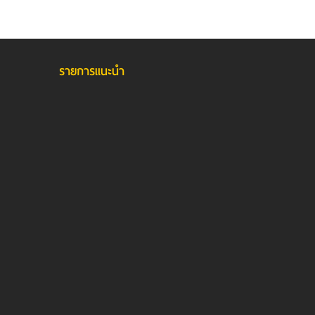
รายการแนะนำ