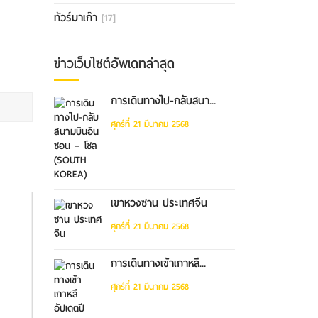
ทัวร์มาเก๊า
[17]
ข่าวเว็บไซต์อัพเดทล่าสุด
การเดินทางไป-กลับสนา...
ศุกร์ที่ 21 มีนาคม 2568
เขาหวงซาน ประเทศจีน
ศุกร์ที่ 21 มีนาคม 2568
การเดินทางเข้าเกาหลี...
ศุกร์ที่ 21 มีนาคม 2568