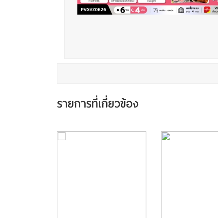
รายการที่เกี่ยวข้อง