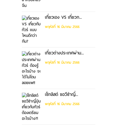
เที่ยวเอง VS เที่ยวก...
พฤหัสที่ 16 มีนาคม 2566
เที่ยวต่างประเทศผ่าน...
พฤหัสที่ 16 มีนาคม 2566
เช็กลิสต์ ขอวีซ่าญี่...
พฤหัสที่ 16 มีนาคม 2566