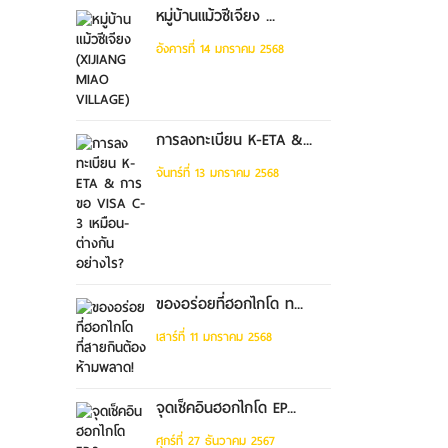
หมู่บ้านแม้วซีเจียง ...
อังคารที่ 14 มกราคม 2568
การลงทะเบียน K-ETA &...
จันทร์ที่ 13 มกราคม 2568
ของอร่อยที่ฮอกไกโด ท...
เสาร์ที่ 11 มกราคม 2568
จุดเช็คอินฮอกไกโด EP...
ศุกร์ที่ 27 ธันวาคม 2567