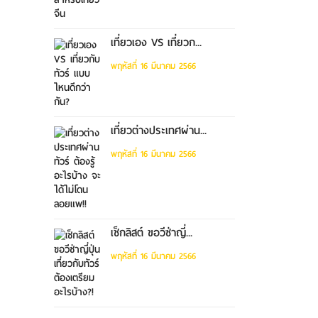
เที่ยวเอง VS เที่ยวก...
พฤหัสที่ 16 มีนาคม 2566
เที่ยวต่างประเทศผ่าน...
พฤหัสที่ 16 มีนาคม 2566
เช็กลิสต์ ขอวีซ่าญี่...
พฤหัสที่ 16 มีนาคม 2566