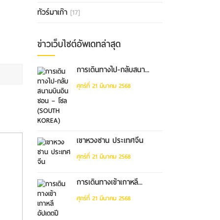
ทัวร์มาเก๊า
[17]
ข่าวเว็บไซต์อัพเดทล่าสุด
การเดินทางไป-กลับสนา...
ศุกร์ที่ 21 มีนาคม 2568
เขาหวงซาน ประเทศจีน
ศุกร์ที่ 21 มีนาคม 2568
การเดินทางเข้าเกาหลี...
ศุกร์ที่ 21 มีนาคม 2568