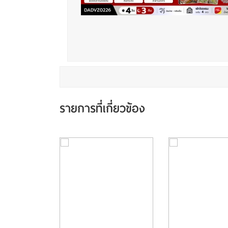
รายการที่เกี่ยวข้อง