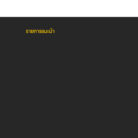
รายการแนะนำ