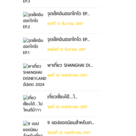
จุดเช็คอินฮอกไกโด EP...
ศุกร์ที่ 13 ธันวาคม 2567
จุดเช็คอินฮอกไกโด EP...
พฤหัสที่ 12 ธันวาคม 2567
พาเที่ยว SHANGHAI DI...
พุธที่ 20 พฤศจิกายน 2567
เที่ยวเซี่ยงไฮ้....ไ...
พุธที่ 20 พฤศจิกายน 2567
9 แอปยอดนิยมสำหรับเท...
จันทร์ที่ 25 พฤศจิกายน 2567