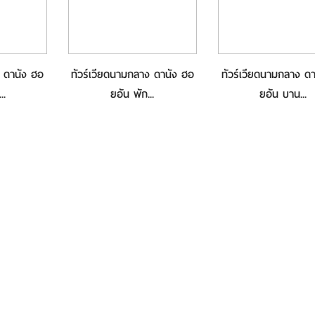
ง ดานัง ฮอ
ทัวร์เวียดนามกลาง ดานัง ฮอ
ทัวร์เวียดนามกลาง ด
..
ยอัน พัก...
ยอัน บาน...