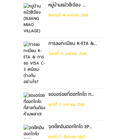
หมู่บ้านแม้วซีเจียง ...
อังคารที่ 14 มกราคม 2568
การลงทะเบียน K-ETA &...
จันทร์ที่ 13 มกราคม 2568
ของอร่อยที่ฮอกไกโด ท...
เสาร์ที่ 11 มกราคม 2568
จุดเช็คอินฮอกไกโด EP...
ศุกร์ที่ 27 ธันวาคม 2567