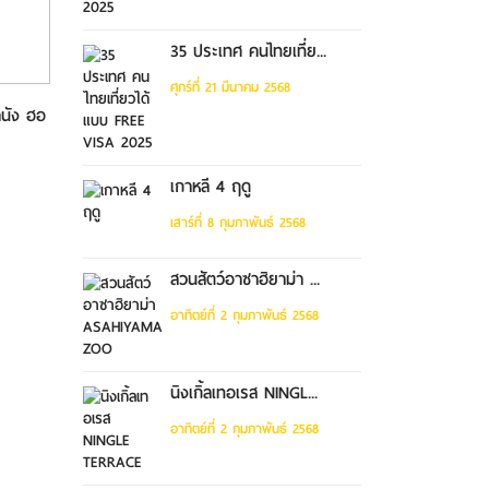
35 ประเทศ คนไทยเที่ย...
ศุกร์ที่ 21 มีนาคม 2568
านัง ฮอ
ทัวร์เฉิงตู เขาสี่ดรุณี ปี้เผิง
ทัวร์เวียดนามกลาง ดานั
โกว...
ยอัน บาน...
เกาหลี 4 ฤดู
เสาร์ที่ 8 กุมภาพันธ์ 2568
สวนสัตว์อาซาฮิยาม่า ...
อาทิตย์ที่ 2 กุมภาพันธ์ 2568
นิงเกิ้ลเทอเรส NINGL...
อาทิตย์ที่ 2 กุมภาพันธ์ 2568