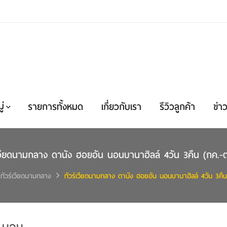
่
รายการทั้งหมด
เกี่ยวกับเรา
รีวิวลูกค้า
ข่าว
เวียดนามกลาง ดานัง ฮอยอัน นอนบานาฮิลล์ 4วัน 3คืน (กค.-
ทัวร์เวียดนามกลาง
ทัวร์เวียดนามกลาง ดานัง ฮอยอัน นอนบานาฮิลล์ 4วัน 3คืน