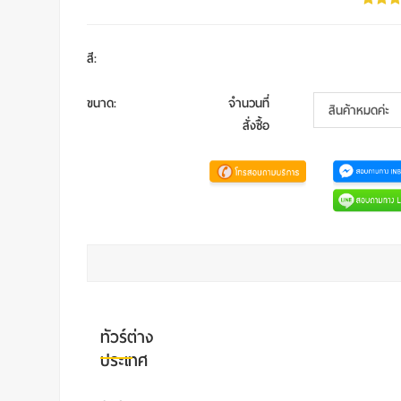
สี
:
ขนาด
:
จำนวนที่
สั่งซื้อ
ทัวร์ต่าง
ประเทศ