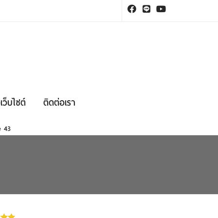
เว็บไซต์
ติดต่อเรา
ne
43