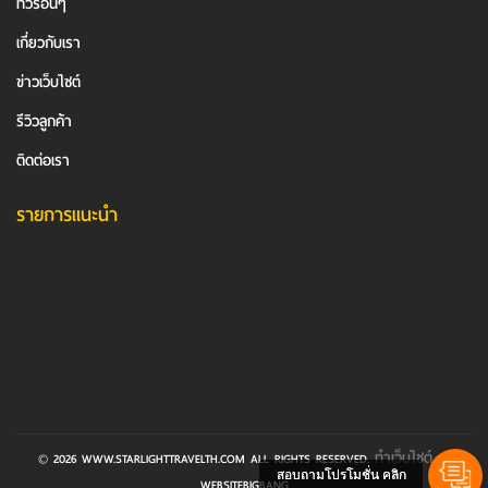
ทัวร์อื่นๆ
เกี่ยวกับเรา
ข่าวเว็บไซต์
รีวิวลูกค้า
ติดต่อเรา
รายการแนะนำ
ทำเว็บไซต์
© 2026 WWW.STARLIGHTTRAVELTH.COM ALL RIGHTS RESERVED.
BY
สอบถามโปรโมชั่น คลิก
WEBSITEBIGBANG