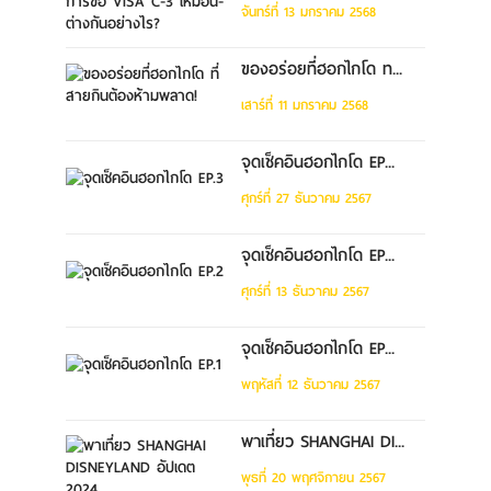
จันทร์ที่ 13 มกราคม 2568
ของอร่อยที่ฮอกไกโด ท...
เสาร์ที่ 11 มกราคม 2568
จุดเช็คอินฮอกไกโด EP...
ศุกร์ที่ 27 ธันวาคม 2567
จุดเช็คอินฮอกไกโด EP...
ศุกร์ที่ 13 ธันวาคม 2567
จุดเช็คอินฮอกไกโด EP...
พฤหัสที่ 12 ธันวาคม 2567
พาเที่ยว SHANGHAI DI...
พุธที่ 20 พฤศจิกายน 2567