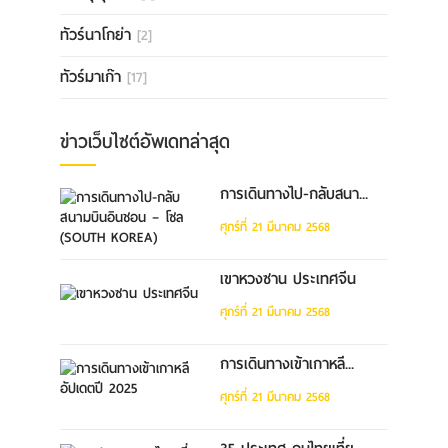
ทัวร์นาโกย่า
[2]
ทัวร์มาเก๊า
[17]
ข่าวเว็บไซต์อัพเดทล่าสุด
การเดินทางไป-กลับสนา...
ศุกร์ที่ 21 มีนาคม 2568
เขาหวงซาน ประเทศจีน
ศุกร์ที่ 21 มีนาคม 2568
การเดินทางเข้าเกาหลี...
ศุกร์ที่ 21 มีนาคม 2568