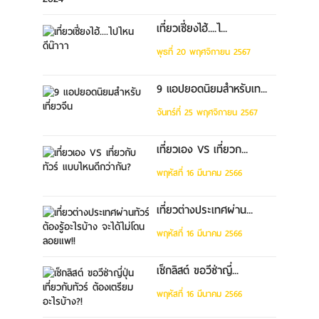
เที่ยวเซี่ยงไฮ้....ไ...
พุธที่ 20 พฤศจิกายน 2567
9 แอปยอดนิยมสำหรับเท...
จันทร์ที่ 25 พฤศจิกายน 2567
เที่ยวเอง VS เที่ยวก...
พฤหัสที่ 16 มีนาคม 2566
เที่ยวต่างประเทศผ่าน...
พฤหัสที่ 16 มีนาคม 2566
เช็กลิสต์ ขอวีซ่าญี่...
พฤหัสที่ 16 มีนาคม 2566