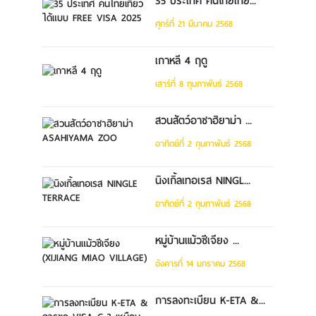
35 ประเทศ คนไทยเที่ย...
ศุกร์ที่ 21 มีนาคม 2568
เกาหลี 4 ฤดู
เสาร์ที่ 8 กุมภาพันธ์ 2568
สวนสัตว์อาซาฮิยาม่า ...
อาทิตย์ที่ 2 กุมภาพันธ์ 2568
นิงเกิ้ลเทอเรส NINGL...
อาทิตย์ที่ 2 กุมภาพันธ์ 2568
หมู่บ้านแม้วซีเจียง ...
อังคารที่ 14 มกราคม 2568
การลงทะเบียน K-ETA &...