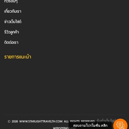
ทัวร์อื่นๆ
เกี่ยวกับเรา
ข่าวเว็บไซต์
รีวิวลูกค้า
ติดต่อเรา
รายการแนะนำ
รับทําเว็บไซต์
© 2026 WWW.STARLIGHTTRAVELTH.COM ALL RIGHTS RESERVED.
BY
สอบถามโปรโมชั่น คลิก
WEBSITEBIGBANG