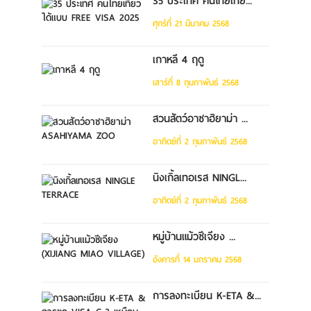
35 ประเทศ คนไทยเที่ย...
ศุกร์ที่ 21 มีนาคม 2568
เกาหลี 4 ฤดู
เสาร์ที่ 8 กุมภาพันธ์ 2568
สวนสัตว์อาซาฮิยาม่า ...
อาทิตย์ที่ 2 กุมภาพันธ์ 2568
นิงเกิ้ลเทอเรส NINGL...
อาทิตย์ที่ 2 กุมภาพันธ์ 2568
หมู่บ้านแม้วซีเจียง ...
อังคารที่ 14 มกราคม 2568
การลงทะเบียน K-ETA &...