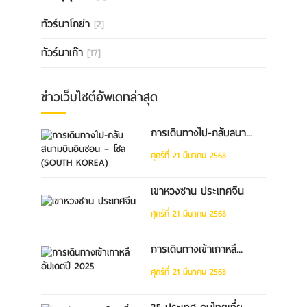
ทัวร์นาโกย่า
[2]
ทัวร์มาเก๊า
[17]
ข่าวเว็บไซต์อัพเดทล่าสุด
การเดินทางไป-กลับสนา...
ศุกร์ที่ 21 มีนาคม 2568
เขาหวงซาน ประเทศจีน
ศุกร์ที่ 21 มีนาคม 2568
การเดินทางเข้าเกาหลี...
ศุกร์ที่ 21 มีนาคม 2568