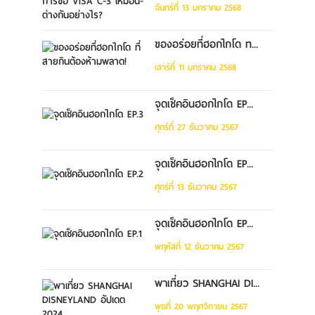
จันทร์ที่ 13 มกราคม 2568
ของอร่อยที่ฮอกไกโด ท...
เสาร์ที่ 11 มกราคม 2568
จุดเช็คอินฮอกไกโด EP...
ศุกร์ที่ 27 ธันวาคม 2567
จุดเช็คอินฮอกไกโด EP...
ศุกร์ที่ 13 ธันวาคม 2567
จุดเช็คอินฮอกไกโด EP...
พฤหัสที่ 12 ธันวาคม 2567
พาเที่ยว SHANGHAI DI...
พุธที่ 20 พฤศจิกายน 2567