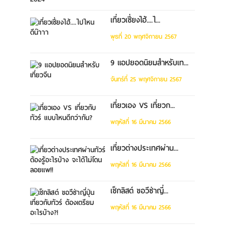
เที่ยวเซี่ยงไฮ้....ไ...
พุธที่ 20 พฤศจิกายน 2567
9 แอปยอดนิยมสำหรับเท...
จันทร์ที่ 25 พฤศจิกายน 2567
เที่ยวเอง VS เที่ยวก...
พฤหัสที่ 16 มีนาคม 2566
เที่ยวต่างประเทศผ่าน...
พฤหัสที่ 16 มีนาคม 2566
เช็กลิสต์ ขอวีซ่าญี่...
พฤหัสที่ 16 มีนาคม 2566