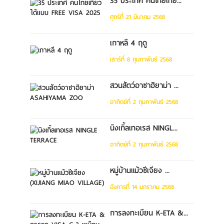
35 ประเทศ คนไทยเที่ย...
ศุกร์ที่ 21 มีนาคม 2568
เกาหลี 4 ฤดู
เสาร์ที่ 8 กุมภาพันธ์ 2568
สวนสัตว์อาซาฮิยาม่า ...
อาทิตย์ที่ 2 กุมภาพันธ์ 2568
นิงเกิ้ลเทอเรส NINGL...
อาทิตย์ที่ 2 กุมภาพันธ์ 2568
หมู่บ้านแม้วซีเจียง ...
อังคารที่ 14 มกราคม 2568
การลงทะเบียน K-ETA &...