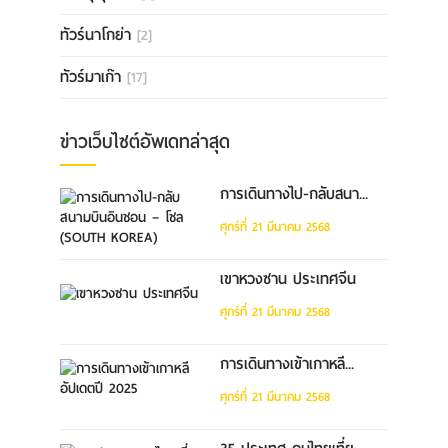
ทัวร์นาโกย่า
[2]
ทัวร์มาเก๊า
[17]
ข่าวเว็บไซต์อัพเดทล่าสุด
การเดินทางไป-กลับสนา...
ศุกร์ที่ 21 มีนาคม 2568
เขาหวงซาน ประเทศจีน
ศุกร์ที่ 21 มีนาคม 2568
การเดินทางเข้าเกาหลี...
ศุกร์ที่ 21 มีนาคม 2568