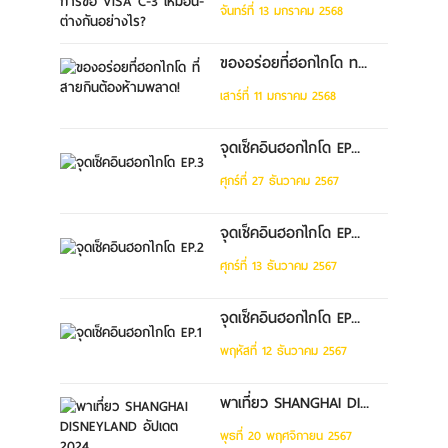
จันทร์ที่ 13 มกราคม 2568
ของอร่อยที่ฮอกไกโด ท...
เสาร์ที่ 11 มกราคม 2568
จุดเช็คอินฮอกไกโด EP...
ศุกร์ที่ 27 ธันวาคม 2567
จุดเช็คอินฮอกไกโด EP...
ศุกร์ที่ 13 ธันวาคม 2567
จุดเช็คอินฮอกไกโด EP...
พฤหัสที่ 12 ธันวาคม 2567
พาเที่ยว SHANGHAI DI...
พุธที่ 20 พฤศจิกายน 2567