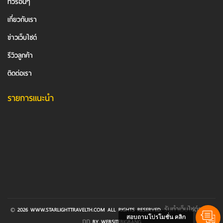
ทัวร์อื่นๆ
เกี่ยวกับเรา
ข่าวเว็บไซต์
รีวิวลูกค้า
ติดต่อเรา
รายการแนะนำ
รับทําเว็บไซต์ราคา
© 2026 WWW.STARLIGHTTRAVELTH.COM ALL RIGHTS RESERVED.
สอบถามโปรโมชั่น คลิก
ถูก
BY WEBSITEBIGBANG