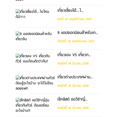
เที่ยวเซี่ยงไฮ้....ไ...
พุธที่ 20 พฤศจิกายน 2567
9 แอปยอดนิยมสำหรับเท...
จันทร์ที่ 25 พฤศจิกายน 2567
เที่ยวเอง VS เที่ยวก...
พฤหัสที่ 16 มีนาคม 2566
เที่ยวต่างประเทศผ่าน...
พฤหัสที่ 16 มีนาคม 2566
เช็กลิสต์ ขอวีซ่าญี่...
พฤหัสที่ 16 มีนาคม 2566