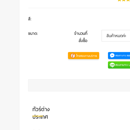
สี
:
ขนาด
:
จำนวนที่
สั่งซื้อ
ทัวร์ต่าง
ประเทศ