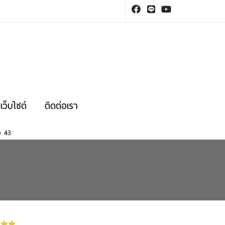
เว็บไซต์
ติดต่อเรา
ne
43