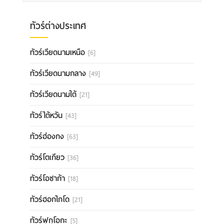
ทัวร์ต่างประเทศ
ทัวร์เวียดนามเหนือ
[6]
ทัวร์เวียดนามกลาง
[49]
ทัวร์เวียดนามใต้
[21]
ทัวร์ไต้หวัน
[43]
ทัวร์ฮ่องกง
[63]
ทัวร์โตเกียว
[36]
ทัวร์โอซาก้า
[18]
ทัวร์ฮอกไกโด
[21]
ทัวร์ฟุกุโอกะ
[5]