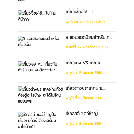
เที่ยวเซี่ยงไฮ้....ไ...
พุธที่ 20 พฤศจิกายน 2567
9 แอปยอดนิยมสำหรับเท...
จันทร์ที่ 25 พฤศจิกายน 2567
เที่ยวเอง VS เที่ยวก...
พฤหัสที่ 16 มีนาคม 2566
เที่ยวต่างประเทศผ่าน...
พฤหัสที่ 16 มีนาคม 2566
เช็กลิสต์ ขอวีซ่าญี่...
พฤหัสที่ 16 มีนาคม 2566