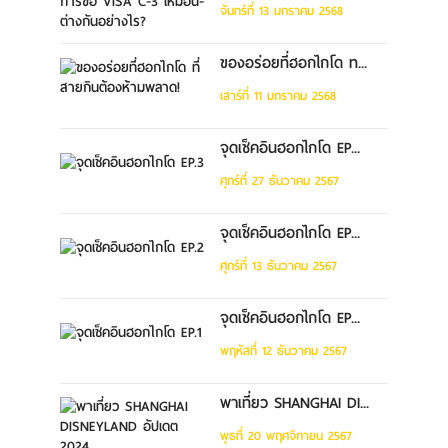
จันทร์ที่ 13 มกราคม 2568
ของอร่อยที่ฮอกไกโด ท...
เสาร์ที่ 11 มกราคม 2568
จุดเช็คอินฮอกไกโด EP...
ศุกร์ที่ 27 ธันวาคม 2567
จุดเช็คอินฮอกไกโด EP...
ศุกร์ที่ 13 ธันวาคม 2567
จุดเช็คอินฮอกไกโด EP...
พฤหัสที่ 12 ธันวาคม 2567
พาเที่ยว SHANGHAI DI...
พุธที่ 20 พฤศจิกายน 2567