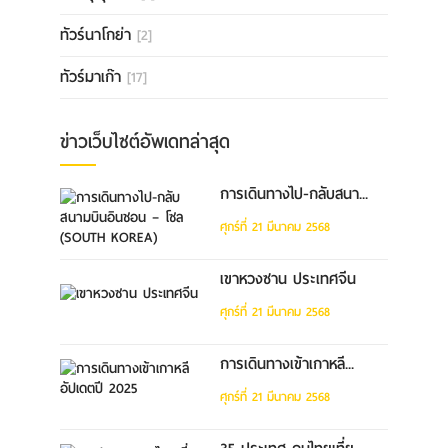
ทัวร์นาโกย่า
[2]
ทัวร์มาเก๊า
[17]
ข่าวเว็บไซต์อัพเดทล่าสุด
การเดินทางไป-กลับสนา...
ศุกร์ที่ 21 มีนาคม 2568
เขาหวงซาน ประเทศจีน
ศุกร์ที่ 21 มีนาคม 2568
การเดินทางเข้าเกาหลี...
ศุกร์ที่ 21 มีนาคม 2568