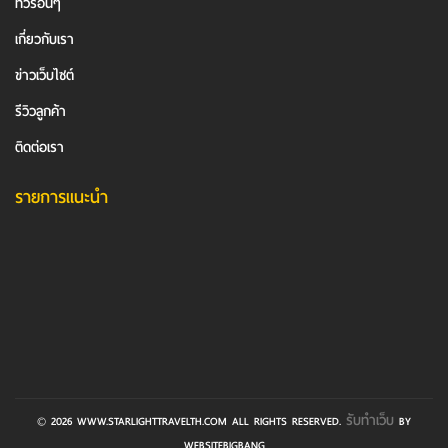
ทัวร์อื่นๆ
เกี่ยวกับเรา
ข่าวเว็บไซต์
รีวิวลูกค้า
ติดต่อเรา
รายการแนะนำ
รับทำเว็บ
© 2026 WWW.STARLIGHTTRAVELTH.COM ALL RIGHTS RESERVED.
BY
WEBSITEBIGBANG