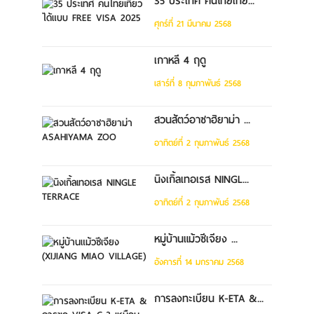
35 ประเทศ คนไทยเที่ย...
ศุกร์ที่ 21 มีนาคม 2568
เกาหลี 4 ฤดู
เสาร์ที่ 8 กุมภาพันธ์ 2568
สวนสัตว์อาซาฮิยาม่า ...
อาทิตย์ที่ 2 กุมภาพันธ์ 2568
นิงเกิ้ลเทอเรส NINGL...
อาทิตย์ที่ 2 กุมภาพันธ์ 2568
หมู่บ้านแม้วซีเจียง ...
อังคารที่ 14 มกราคม 2568
การลงทะเบียน K-ETA &...