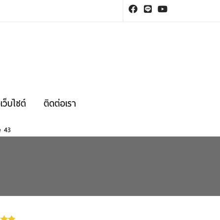
เว็บไซต์
ติดต่อเรา
ne
43