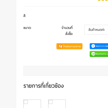
สี
:
ขนาด
:
จำนวนที่
สั่งซื้อ
รายการที่เกี่ยวข้อง