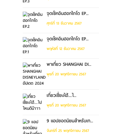
จุดเช็คอินฮอกไกโด EP...
ศุกร์ที่ 13 ธันวาคม 2567
จุดเช็คอินฮอกไกโด EP...
พฤหัสที่ 12 ธันวาคม 2567
พาเที่ยว SHANGHAI DI...
พุธที่ 20 พฤศจิกายน 2567
เที่ยวเซี่ยงไฮ้....ไ...
พุธที่ 20 พฤศจิกายน 2567
9 แอปยอดนิยมสำหรับเท...
จันทร์ที่ 25 พฤศจิกายน 2567