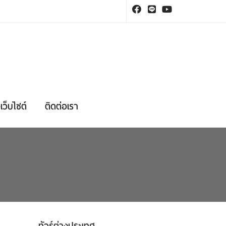
เว็บไซต์
ติดต่อเรา
ทัวร์ต่างประเทศ