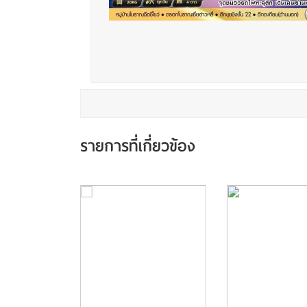
รายการที่เกี่ยวข้อง