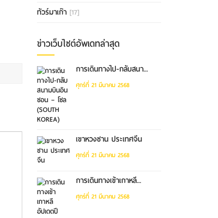
ทัวร์มาเก๊า
[17]
ข่าวเว็บไซต์อัพเดทล่าสุด
การเดินทางไป-กลับสนา...
ศุกร์ที่ 21 มีนาคม 2568
เขาหวงซาน ประเทศจีน
ศุกร์ที่ 21 มีนาคม 2568
การเดินทางเข้าเกาหลี...
ศุกร์ที่ 21 มีนาคม 2568