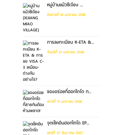
หมู่บ้านแม้วซีเจียง ...
อังคารที่ 14 มกราคม 2568
การลงทะเบียน K-ETA &...
จันทร์ที่ 13 มกราคม 2568
ของอร่อยที่ฮอกไกโด ท...
เสาร์ที่ 11 มกราคม 2568
จุดเช็คอินฮอกไกโด EP...
ศุกร์ที่ 27 ธันวาคม 2567