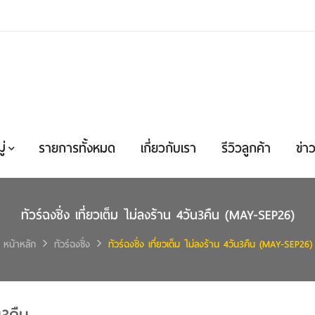
่
รายการทั้งหมด
เกี่ยวกับเรา
รีวิวลูกค้า
ข่าว
ทัวร์ฉงชิ่ง เที่ยวเต็ม ไม่ลงร้าน 4วัน3คืน (MAY-SEP26)
หน้าหลัก
ทัวร์ฉงชิ่ง
ทัวร์ฉงชิ่ง เที่ยวเต็ม ไม่ลงร้าน 4วัน3คืน (MAY-SEP26)