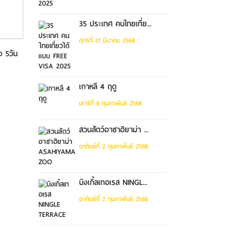
35 ประเทศ คนไทยเที่ย...
ศุกร์ที่ 21 มีนาคม 2568
่ง 5วัน
ทัวร์ฉงชิ่ง อู่หลง หลุมบ่อฟ้า
5วัน...
เกาหลี 4 ฤดู
เสาร์ที่ 8 กุมภาพันธ์ 2568
สวนสัตว์อาซาฮิยาม่า ...
อาทิตย์ที่ 2 กุมภาพันธ์ 2568
นิงเกิ้ลเทอเรส NINGL...
อาทิตย์ที่ 2 กุมภาพันธ์ 2568