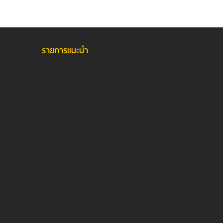
รายการแนะนำ