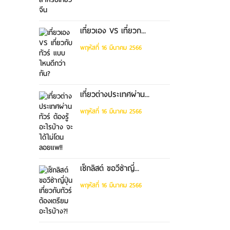
เที่ยวเอง VS เที่ยวก...
พฤหัสที่ 16 มีนาคม 2566
เที่ยวต่างประเทศผ่าน...
พฤหัสที่ 16 มีนาคม 2566
เช็กลิสต์ ขอวีซ่าญี่...
พฤหัสที่ 16 มีนาคม 2566