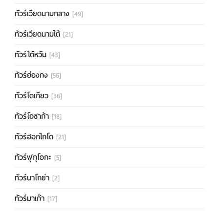
ทัวร์เวียดนามกลาง
[49]
ทัวร์เวียดนามใต้
[21]
ทัวร์ไต้หวัน
[43]
ทัวร์ฮ่องกง
[56]
ทัวร์โตเกียว
[36]
ทัวร์โอซาก้า
[18]
ทัวร์ฮอกไกโด
[21]
ทัวร์ฟุกุโอกะ
[5]
ทัวร์นาโกย่า
[2]
ทัวร์มาเก๊า
[17]