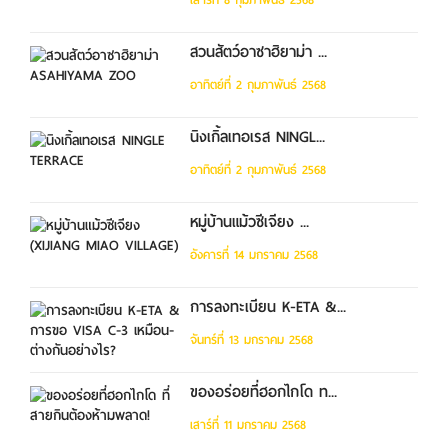
สวนสัตว์อาซาฮิยาม่า ...
อาทิตย์ที่ 2 กุมภาพันธ์ 2568
นิงเกิ้ลเทอเรส NINGL...
อาทิตย์ที่ 2 กุมภาพันธ์ 2568
หมู่บ้านแม้วซีเจียง ...
อังคารที่ 14 มกราคม 2568
การลงทะเบียน K-ETA &...
จันทร์ที่ 13 มกราคม 2568
ของอร่อยที่ฮอกไกโด ท...
เสาร์ที่ 11 มกราคม 2568