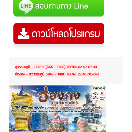
สุวรรณภูมิ - ฮ่องกง (BKK - HKG) HX768 02.40-07.00
ฮ่องกง - สุวรรณภูมิ (HKG - BKK) HX767 23.40-01.40+1