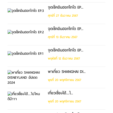
จุดเช็คอินฮอกไกโด EP...
ศุกร์ที่ 27 ธันวาคม 2567
จุดเช็คอินฮอกไกโด EP...
ศุกร์ที่ 13 ธันวาคม 2567
จุดเช็คอินฮอกไกโด EP...
พฤหัสที่ 12 ธันวาคม 2567
พาเที่ยว SHANGHAI DI...
พุธที่ 20 พฤศจิกายน 2567
เที่ยวเซี่ยงไฮ้....ไ...
พุธที่ 20 พฤศจิกายน 2567