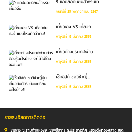
9 แอปยอดนิยมสำหรับเท...
จันทร์ที่ 25 พฤศจิกายน 2567
เที่ยวเอง VS เที่ยวก...
พฤหัสที่ 16 มีนาคม 2566
เที่ยวต่างประเทศผ่าน...
พฤหัสที่ 16 มีนาคม 2566
เช็กลิสต์ ขอวีซ่าญี่...
พฤหัสที่ 16 มีนาคม 2566
รายละเอียดการติดต่อ
518/15 ซ.รามคำแหง39 (เทพลีลา1) ถ.ประชาอุทิศ แขวงวังทองหลาง เขต