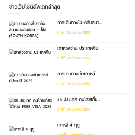
ข่าวเว็บไซต์อัพเดทล่าสุด
การเดินทางไป-กลับสนา...
ศุกร์ที่ 21 มีนาคม 2568
เขาหวงซาน ประเทศจีน
ศุกร์ที่ 21 มีนาคม 2568
การเดินทางเข้าเกาหลี...
ศุกร์ที่ 21 มีนาคม 2568
35 ประเทศ คนไทยเที่ย...
ศุกร์ที่ 21 มีนาคม 2568
เกาหลี 4 ฤดู
เสาร์ที่ 8 กุมภาพันธ์ 2568