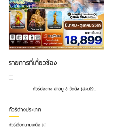
รายการที่เกี่ยวข้อง
ทัวร์ฮ่องกง สายมู 8 วัดดัง (ส.ค.69...
ทัวร์ต่างประเทศ
ทัวร์เวียดนามเหนือ
[6]