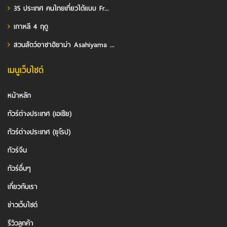
35 ประเทศ คนไทยเที่ยวได้แบบ Fr...
เกาหลี 4 ฤดู
สวนสัตว์อาซาฮิยาม่า Asahiyama ...
เมนูเว็บไซต์
หน้าหลัก
ทัวร์ต่างประเทศ (เอเชีย)
ทัวร์ต่างประเทศ (ยุโรป)
ทัวร์จีน
ทัวร์อื่นๆ
เกี่ยวกับเรา
ข่าวเว็บไซต์
รีวิวลูกค้า