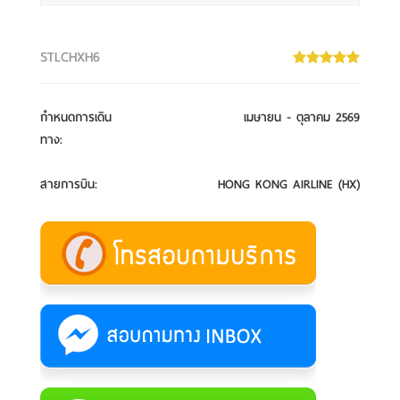
STLCHXH6
กำหนดการเดิน
เมษายน - ตุลาคม 2569
ทาง
:
สายการบิน
:
HONG KONG AIRLINE (HX)