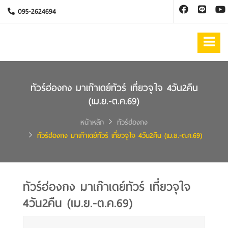
095-2624694
ทัวร์ฮ่องกง มาเก๊าเดย์ทัวร์ เที่ยวจุใจ 4วัน2คืน
(เม.ย.-ต.ค.69)
หน้าหลัก
ทัวร์ฮ่องกง
ทัวร์ฮ่องกง มาเก๊าเดย์ทัวร์ เที่ยวจุใจ 4วัน2คืน (เม.ย.-ต.ค.69)
ทัวร์ฮ่องกง มาเก๊าเดย์ทัวร์ เที่ยวจุใจ
4วัน2คืน (เม.ย.-ต.ค.69)