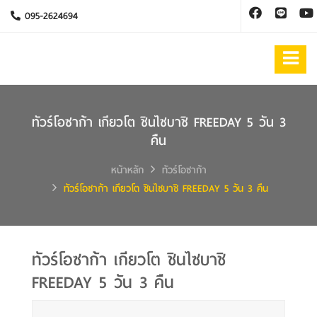
095-2624694
ทัวร์โอซาก้า เกียวโต ชินไซบาชิ FREEDAY 5 วัน 3
คืน
หน้าหลัก
ทัวร์โอซาก้า
ทัวร์โอซาก้า เกียวโต ชินไซบาชิ FREEDAY 5 วัน 3 คืน
ทัวร์โอซาก้า เกียวโต ชินไซบาชิ
FREEDAY 5 วัน 3 คืน