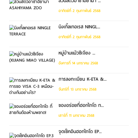
สวนสัตว์อาซาฮิยาม่า ...
อาทิตย์ที่ 2 กุมภาพันธ์ 2568
นิงเกิ้ลเทอเรส NINGL...
อาทิตย์ที่ 2 กุมภาพันธ์ 2568
หมู่บ้านแม้วซีเจียง ...
อังคารที่ 14 มกราคม 2568
การลงทะเบียน K-ETA &...
จันทร์ที่ 13 มกราคม 2568
ของอร่อยที่ฮอกไกโด ท...
เสาร์ที่ 11 มกราคม 2568
จุดเช็คอินฮอกไกโด EP...