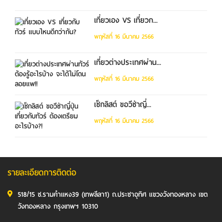
เที่ยวเอง VS เที่ยวก...
พฤหัสที่ 16 มีนาคม 2566
เที่ยวต่างประเทศผ่าน...
พฤหัสที่ 16 มีนาคม 2566
เช็กลิสต์ ขอวีซ่าญี่...
พฤหัสที่ 16 มีนาคม 2566
รายละเอียดการติดต่อ
518/15 ซ.รามคำแหง39 (เทพลีลา1) ถ.ประชาอุทิศ แขวงวังทองหลาง เขต
วังทองหลาง กรุงเทพฯ 10310