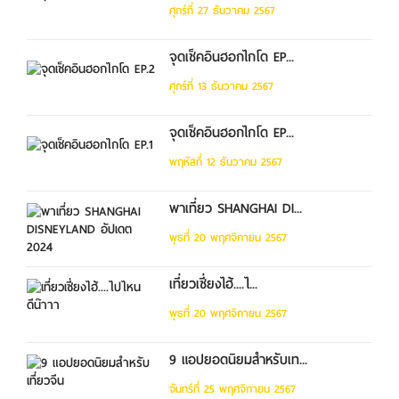
ศุกร์ที่ 27 ธันวาคม 2567
จุดเช็คอินฮอกไกโด EP...
ศุกร์ที่ 13 ธันวาคม 2567
จุดเช็คอินฮอกไกโด EP...
พฤหัสที่ 12 ธันวาคม 2567
พาเที่ยว SHANGHAI DI...
พุธที่ 20 พฤศจิกายน 2567
เที่ยวเซี่ยงไฮ้....ไ...
พุธที่ 20 พฤศจิกายน 2567
9 แอปยอดนิยมสำหรับเท...
จันทร์ที่ 25 พฤศจิกายน 2567