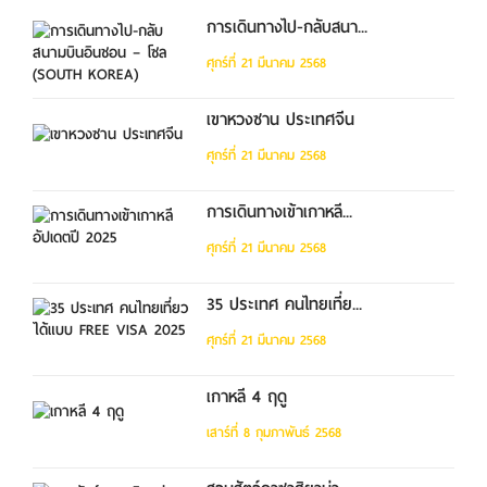
การเดินทางไป-กลับสนา...
ศุกร์ที่ 21 มีนาคม 2568
เขาหวงซาน ประเทศจีน
ศุกร์ที่ 21 มีนาคม 2568
การเดินทางเข้าเกาหลี...
ศุกร์ที่ 21 มีนาคม 2568
35 ประเทศ คนไทยเที่ย...
ศุกร์ที่ 21 มีนาคม 2568
เกาหลี 4 ฤดู
เสาร์ที่ 8 กุมภาพันธ์ 2568