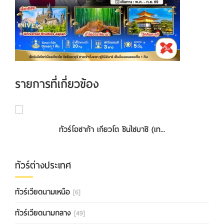
รายการที่เกี่ยวข้อง
ทัวร์โอซาก้า เกียวโต ชินไซบาชิ (เท...
ทัวร์ต่างประเทศ
ทัวร์เวียดนามเหนือ
[6]
ทัวร์เวียดนามกลาง
[49]