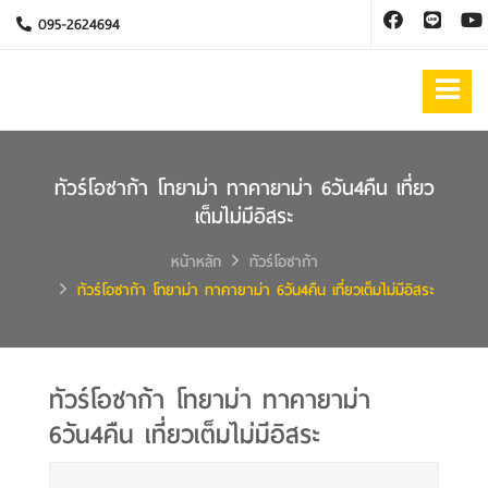
095-2624694
ทัวร์โอซาก้า โทยาม่า ทาคายาม่า 6วัน4คืน เที่ยว
เต็มไม่มีอิสระ
หน้าหลัก
ทัวร์โอซาก้า
ทัวร์โอซาก้า โทยาม่า ทาคายาม่า 6วัน4คืน เที่ยวเต็มไม่มีอิสระ
ทัวร์โอซาก้า โทยาม่า ทาคายาม่า
6วัน4คืน เที่ยวเต็มไม่มีอิสระ