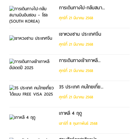
การเดินทางไป-กลับสนา...
ศุกร์ที่ 21 มีนาคม 2568
เขาหวงซาน ประเทศจีน
ศุกร์ที่ 21 มีนาคม 2568
การเดินทางเข้าเกาหลี...
ศุกร์ที่ 21 มีนาคม 2568
35 ประเทศ คนไทยเที่ย...
ศุกร์ที่ 21 มีนาคม 2568
เกาหลี 4 ฤดู
เสาร์ที่ 8 กุมภาพันธ์ 2568