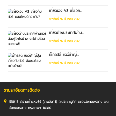
เที่ยวเอง VS เที่ยวก...
พฤหัสที่ 16 มีนาคม 2566
เที่ยวต่างประเทศผ่าน...
พฤหัสที่ 16 มีนาคม 2566
เช็กลิสต์ ขอวีซ่าญี่...
พฤหัสที่ 16 มีนาคม 2566
รายละเอียดการติดต่อ
518/15 ซ.รามคำแหง39 (เทพลีลา1) ถ.ประชาอุทิศ แขวงวังทองหลาง เขต
วังทองหลาง กรุงเทพฯ 10310