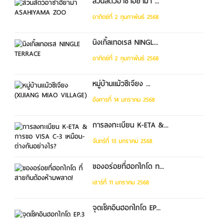
สวนสัตว์อาซาฮิยาม่า ...
อาทิตย์ที่ 2 กุมภาพันธ์ 2568
นิงเกิ้ลเทอเรส NINGL...
อาทิตย์ที่ 2 กุมภาพันธ์ 2568
หมู่บ้านแม้วซีเจียง ...
อังคารที่ 14 มกราคม 2568
การลงทะเบียน K-ETA &...
จันทร์ที่ 13 มกราคม 2568
ของอร่อยที่ฮอกไกโด ท...
เสาร์ที่ 11 มกราคม 2568
จุดเช็คอินฮอกไกโด EP...