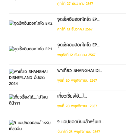
ศุกร์ที่ 27 ธันวาคม 2567
จุดเช็คอินฮอกไกโด EP...
ศุกร์ที่ 13 ธันวาคม 2567
จุดเช็คอินฮอกไกโด EP...
พฤหัสที่ 12 ธันวาคม 2567
พาเที่ยว SHANGHAI DI...
พุธที่ 20 พฤศจิกายน 2567
เที่ยวเซี่ยงไฮ้....ไ...
พุธที่ 20 พฤศจิกายน 2567
9 แอปยอดนิยมสำหรับเท...
จันทร์ที่ 25 พฤศจิกายน 2567