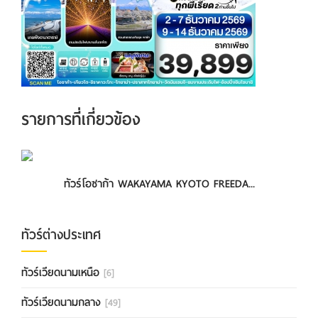
รายการที่เกี่ยวข้อง
ทัวร์โอซาก้า WAKAYAMA KYOTO FREEDA...
ทัวร์ต่างประเทศ
ทัวร์เวียดนามเหนือ
[6]
ทัวร์เวียดนามกลาง
[49]