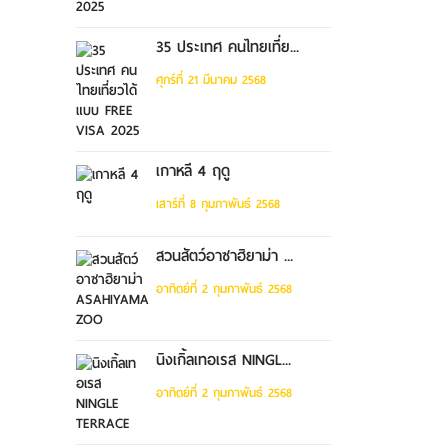
35 ประเทศ คนไทยเที่ย...
ศุกร์ที่ 21 มีนาคม 2568
เกาหลี 4 ฤดู
เสาร์ที่ 8 กุมภาพันธ์ 2568
สวนสัตว์อาซาฮิยาม่า ...
อาทิตย์ที่ 2 กุมภาพันธ์ 2568
นิงเกิ้ลเทอเรส NINGL...
อาทิตย์ที่ 2 กุมภาพันธ์ 2568