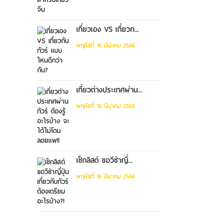
เที่ยวเอง VS เที่ยวก...
พฤหัสที่ 16 มีนาคม 2566
เที่ยวต่างประเทศผ่าน...
พฤหัสที่ 16 มีนาคม 2566
เช็กลิสต์ ขอวีซ่าญี่...
พฤหัสที่ 16 มีนาคม 2566