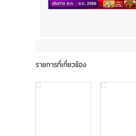
รายการที่เกี่ยวข้อง