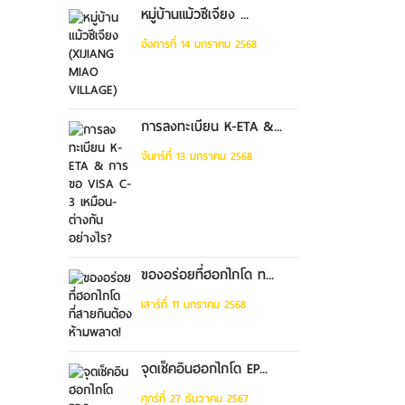
หมู่บ้านแม้วซีเจียง ...
อังคารที่ 14 มกราคม 2568
การลงทะเบียน K-ETA &...
จันทร์ที่ 13 มกราคม 2568
ของอร่อยที่ฮอกไกโด ท...
เสาร์ที่ 11 มกราคม 2568
จุดเช็คอินฮอกไกโด EP...
ศุกร์ที่ 27 ธันวาคม 2567