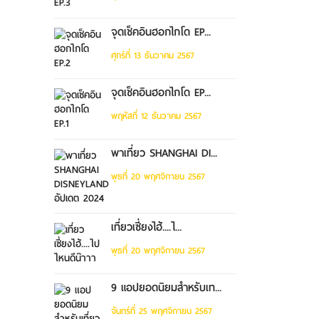
จุดเช็คอินฮอกไกโด EP...
ศุกร์ที่ 13 ธันวาคม 2567
จุดเช็คอินฮอกไกโด EP...
พฤหัสที่ 12 ธันวาคม 2567
พาเที่ยว SHANGHAI DI...
พุธที่ 20 พฤศจิกายน 2567
เที่ยวเซี่ยงไฮ้....ไ...
พุธที่ 20 พฤศจิกายน 2567
9 แอปยอดนิยมสำหรับเท...
จันทร์ที่ 25 พฤศจิกายน 2567