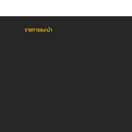
รายการแนะนำ