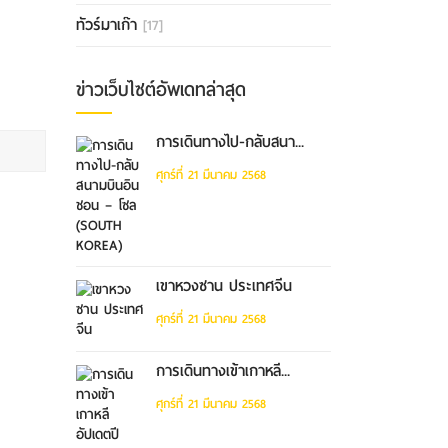
ทัวร์มาเก๊า
[17]
ข่าวเว็บไซต์อัพเดทล่าสุด
การเดินทางไป-กลับสนา...
ศุกร์ที่ 21 มีนาคม 2568
เขาหวงซาน ประเทศจีน
ศุกร์ที่ 21 มีนาคม 2568
การเดินทางเข้าเกาหลี...
ศุกร์ที่ 21 มีนาคม 2568