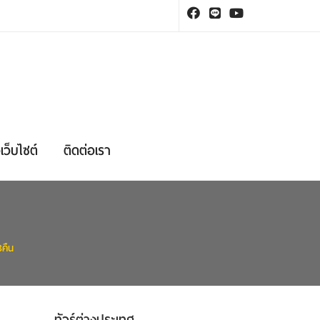
เว็บไซต์
ติดต่อเรา
3คืน
ทัวร์ต่างประเทศ