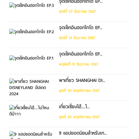
จุดเช็คอินฮอกไกโด EP...
ศุกร์ที่ 27 ธันวาคม 2567
จุดเช็คอินฮอกไกโด EP...
ศุกร์ที่ 13 ธันวาคม 2567
จุดเช็คอินฮอกไกโด EP...
พฤหัสที่ 12 ธันวาคม 2567
พาเที่ยว SHANGHAI DI...
พุธที่ 20 พฤศจิกายน 2567
เที่ยวเซี่ยงไฮ้....ไ...
พุธที่ 20 พฤศจิกายน 2567
9 แอปยอดนิยมสำหรับเท...