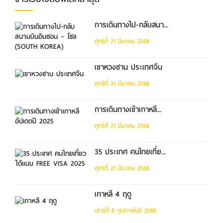
การเดินทางไป-กลับสนา...
ศุกร์ที่ 21 มีนาคม 2568
เขาหวงซาน ประเทศจีน
ศุกร์ที่ 21 มีนาคม 2568
การเดินทางเข้าเกาหลี...
ศุกร์ที่ 21 มีนาคม 2568
35 ประเทศ คนไทยเที่ย...
ศุกร์ที่ 21 มีนาคม 2568
เกาหลี 4 ฤดู
เสาร์ที่ 8 กุมภาพันธ์ 2568