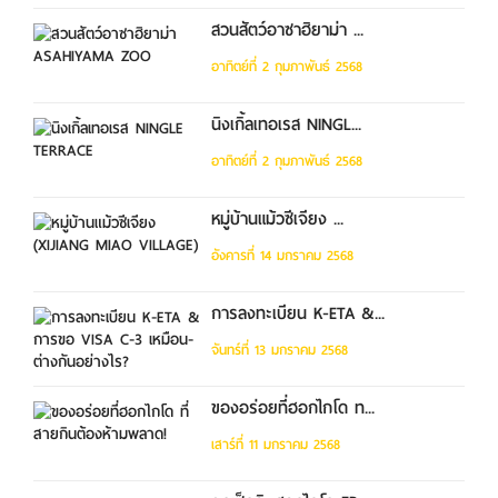
สวนสัตว์อาซาฮิยาม่า ...
อาทิตย์ที่ 2 กุมภาพันธ์ 2568
นิงเกิ้ลเทอเรส NINGL...
อาทิตย์ที่ 2 กุมภาพันธ์ 2568
หมู่บ้านแม้วซีเจียง ...
อังคารที่ 14 มกราคม 2568
การลงทะเบียน K-ETA &...
จันทร์ที่ 13 มกราคม 2568
ของอร่อยที่ฮอกไกโด ท...
เสาร์ที่ 11 มกราคม 2568