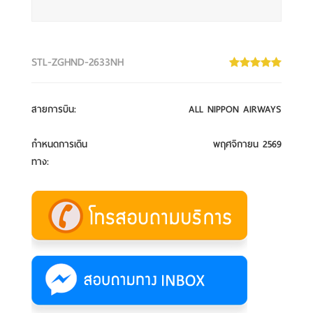
STL-ZGHND-2633NH
สายการบิน
:
ALL NIPPON AIRWAYS
กำหนดการเดิน
พฤศจิกายน 2569
ทาง
: