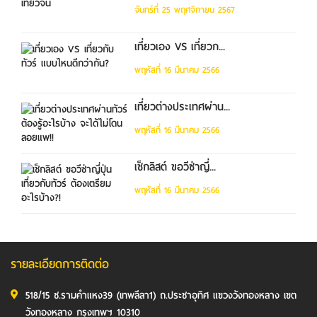
จันทร์ที่ 25 พฤศจิกายน 2567
เที่ยวเอง VS เที่ยวก...
พฤหัสที่ 16 มีนาคม 2566
เที่ยวต่างประเทศผ่าน...
พฤหัสที่ 16 มีนาคม 2566
เช็กลิสต์ ขอวีซ่าญี่...
พฤหัสที่ 16 มีนาคม 2566
รายละเอียดการติดต่อ
518/15 ซ.รามคำแหง39 (เทพลีลา1) ถ.ประชาอุทิศ แขวงวังทองหลาง เขต
วังทองหลาง กรุงเทพฯ 10310