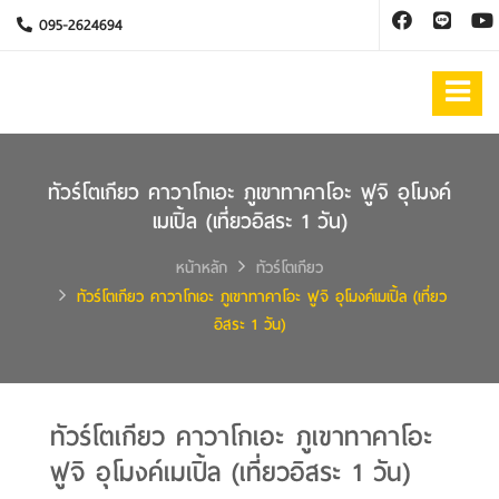
095-2624694
ทัวร์โตเกียว คาวาโกเอะ ภูเขาทาคาโอะ ฟูจิ อุโมงค์
เมเปิ้ล (เที่ยวอิสระ 1 วัน)
หน้าหลัก
ทัวร์โตเกียว
ทัวร์โตเกียว คาวาโกเอะ ภูเขาทาคาโอะ ฟูจิ อุโมงค์เมเปิ้ล (เที่ยว
อิสระ 1 วัน)
ทัวร์โตเกียว คาวาโกเอะ ภูเขาทาคาโอะ
ฟูจิ อุโมงค์เมเปิ้ล (เที่ยวอิสระ 1 วัน)