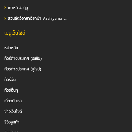
เกาหลี 4 ฤดู
สวนสัตว์อาซาฮิยาม่า Asahiyama ...
เมนูเว็บไซต์
หน้าหลัก
ทัวร์ต่างประเทศ (เอเชีย)
ทัวร์ต่างประเทศ (ยุโรป)
ทัวร์จีน
ทัวร์อื่นๆ
เกี่ยวกับเรา
ข่าวเว็บไซต์
รีวิวลูกค้า