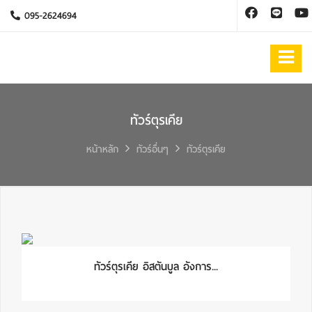
095-2624694
ทัวร์ตุรเคีย
หน้าหลัก
ทัวร์อื่นๆ
ทัวร์ตุรเคีย
ทัวร์ตุรเคีย อิสตันบูล อังการ...