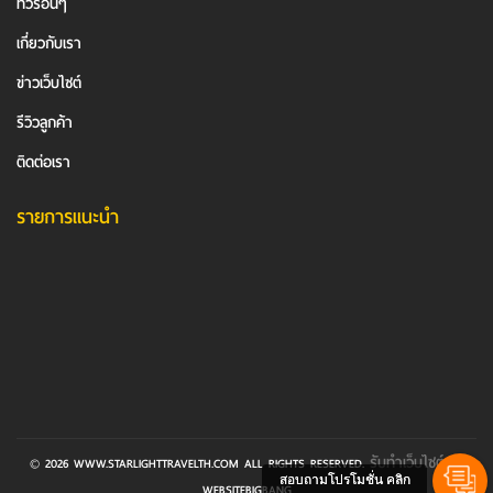
ทัวร์อื่นๆ
เกี่ยวกับเรา
ข่าวเว็บไซต์
รีวิวลูกค้า
ติดต่อเรา
รายการแนะนำ
รับทำเว็บไซต์
© 2026 WWW.STARLIGHTTRAVELTH.COM ALL RIGHTS RESERVED.
BY
สอบถามโปรโมชั่น คลิก
WEBSITEBIGBANG