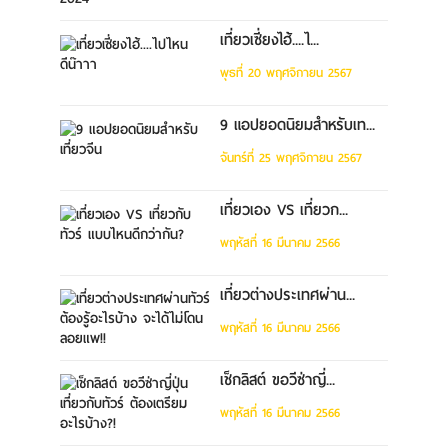
เที่ยวเซี่ยงไฮ้....ไ...
พุธที่ 20 พฤศจิกายน 2567
9 แอปยอดนิยมสำหรับเท...
จันทร์ที่ 25 พฤศจิกายน 2567
เที่ยวเอง VS เที่ยวก...
พฤหัสที่ 16 มีนาคม 2566
เที่ยวต่างประเทศผ่าน...
พฤหัสที่ 16 มีนาคม 2566
เช็กลิสต์ ขอวีซ่าญี่...
พฤหัสที่ 16 มีนาคม 2566