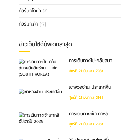
ทัวร์นาโกย่า
[2]
ทัวร์มาเก๊า
[17]
ข่าวเว็บไซต์อัพเดทล่าสุด
การเดินทางไป-กลับสนา...
ศุกร์ที่ 21 มีนาคม 2568
เขาหวงซาน ประเทศจีน
ศุกร์ที่ 21 มีนาคม 2568
การเดินทางเข้าเกาหลี...
ศุกร์ที่ 21 มีนาคม 2568