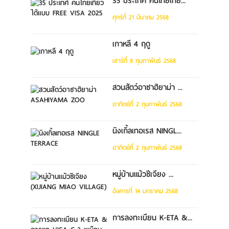
35 ประเทศ คนไทยเที่ย...
ศุกร์ที่ 21 มีนาคม 2568
เกาหลี 4 ฤดู
เสาร์ที่ 8 กุมภาพันธ์ 2568
สวนสัตว์อาซาฮิยาม่า ...
อาทิตย์ที่ 2 กุมภาพันธ์ 2568
นิงเกิ้ลเทอเรส NINGL...
อาทิตย์ที่ 2 กุมภาพันธ์ 2568
หมู่บ้านแม้วซีเจียง ...
อังคารที่ 14 มกราคม 2568
การลงทะเบียน K-ETA &...