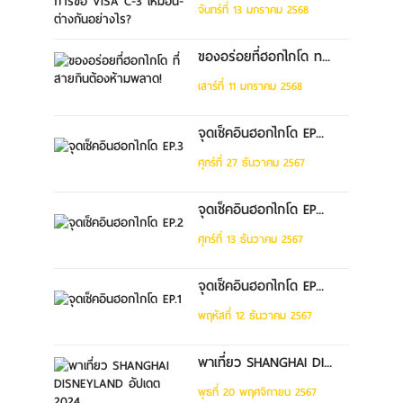
จันทร์ที่ 13 มกราคม 2568
ของอร่อยที่ฮอกไกโด ท...
เสาร์ที่ 11 มกราคม 2568
จุดเช็คอินฮอกไกโด EP...
ศุกร์ที่ 27 ธันวาคม 2567
จุดเช็คอินฮอกไกโด EP...
ศุกร์ที่ 13 ธันวาคม 2567
จุดเช็คอินฮอกไกโด EP...
พฤหัสที่ 12 ธันวาคม 2567
พาเที่ยว SHANGHAI DI...
พุธที่ 20 พฤศจิกายน 2567