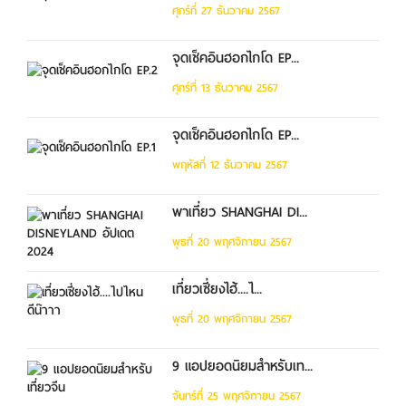
ศุกร์ที่ 27 ธันวาคม 2567
จุดเช็คอินฮอกไกโด EP...
ศุกร์ที่ 13 ธันวาคม 2567
จุดเช็คอินฮอกไกโด EP...
พฤหัสที่ 12 ธันวาคม 2567
พาเที่ยว SHANGHAI DI...
พุธที่ 20 พฤศจิกายน 2567
เที่ยวเซี่ยงไฮ้....ไ...
พุธที่ 20 พฤศจิกายน 2567
9 แอปยอดนิยมสำหรับเท...
จันทร์ที่ 25 พฤศจิกายน 2567