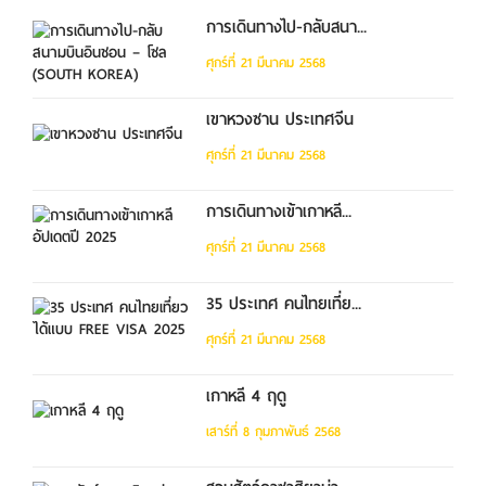
การเดินทางไป-กลับสนา...
ศุกร์ที่ 21 มีนาคม 2568
เขาหวงซาน ประเทศจีน
ศุกร์ที่ 21 มีนาคม 2568
การเดินทางเข้าเกาหลี...
ศุกร์ที่ 21 มีนาคม 2568
35 ประเทศ คนไทยเที่ย...
ศุกร์ที่ 21 มีนาคม 2568
เกาหลี 4 ฤดู
เสาร์ที่ 8 กุมภาพันธ์ 2568