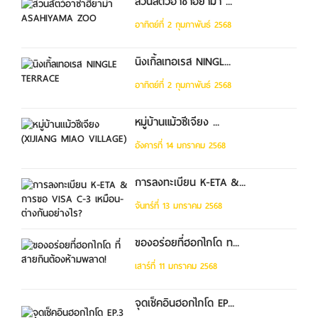
สวนสัตว์อาซาฮิยาม่า ...
อาทิตย์ที่ 2 กุมภาพันธ์ 2568
นิงเกิ้ลเทอเรส NINGL...
อาทิตย์ที่ 2 กุมภาพันธ์ 2568
หมู่บ้านแม้วซีเจียง ...
อังคารที่ 14 มกราคม 2568
การลงทะเบียน K-ETA &...
จันทร์ที่ 13 มกราคม 2568
ของอร่อยที่ฮอกไกโด ท...
เสาร์ที่ 11 มกราคม 2568
จุดเช็คอินฮอกไกโด EP...