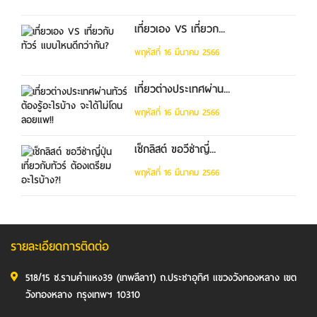
เที่ยวเอง VS เที่ยวก...
พฤหัสที่ 16 มีนาคม 2566
เที่ยวต่างประเทศผ่าน...
พฤหัสที่ 16 มีนาคม 2566
เช็กลิสต์ ขอวีซ่าญี่...
พฤหัสที่ 16 มีนาคม 2566
รายละเอียดการติดต่อ
518/15 ซ.รามคำแหง39 (เทพลีลา1) ถ.ประชาอุทิศ แขวงวังทองหลาง เขต
วังทองหลาง กรุงเทพฯ 10310