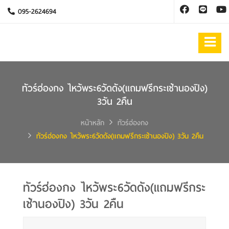
095-2624694
ทัวร์ฮ่องกง ไหว้พระ6วัดดัง(แถมฟรีกระเช้านองปิง)
3วัน 2คืน
หน้าหลัก
ทัวร์ฮ่องกง
ทัวร์ฮ่องกง ไหว้พระ6วัดดัง(แถมฟรีกระเช้านองปิง) 3วัน 2คืน
ทัวร์ฮ่องกง ไหว้พระ6วัดดัง(แถมฟรีกระ
เช้านองปิง) 3วัน 2คืน