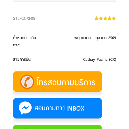
STL-CCXH15
กำหนดการเดิน
พฤษภาคม - ตุลาคม 2569
ทาง
:
สายการบิน
:
Cathay Pacific (CX)