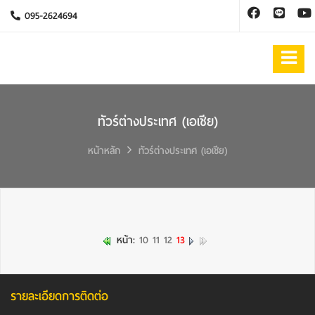
095-2624694
ทัวร์ต่างประเทศ (เอเชีย)
หน้าหลัก
ทัวร์ต่างประเทศ (เอเชีย)
หน้า:
10
11
12
13
รายละเอียดการติดต่อ