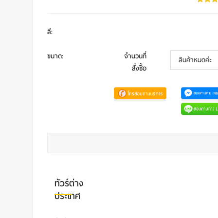
สี
:
ขนาด
:
จำนวนที่
สั่งซื้อ
ทัวร์ต่าง
ประเทศ