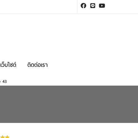
เว็บไซต์
ติดต่อเรา
ne
43