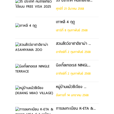
35 ประเทศ คนไทยเที่ย...
ศุกร์ที่ 21 มีนาคม 2568
เกาหลี 4 ฤดู
เสาร์ที่ 8 กุมภาพันธ์ 2568
สวนสัตว์อาซาฮิยาม่า ...
อาทิตย์ที่ 2 กุมภาพันธ์ 2568
นิงเกิ้ลเทอเรส NINGL...
อาทิตย์ที่ 2 กุมภาพันธ์ 2568
หมู่บ้านแม้วซีเจียง ...
อังคารที่ 14 มกราคม 2568
การลงทะเบียน K-ETA &...