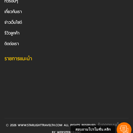
ทัวร์อื่นๆ
เกี่ยวกับเรา
ข่าวเว็บไซต์
รีวิวลูกค้า
ติดต่อเรา
รายการแนะนำ
รับออกแบบเว็บไซต์
© 2026 WWW.STARLIGHTTRAVELTH.COM ALL RIGHTS RESERVED.
สอบถามโปรโมชั่น คลิก
BY WEBSITEBIGBANG