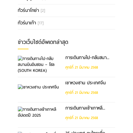
ทัวร์นาโกย่า
[2]
ทัวร์มาเก๊า
[17]
ข่าวเว็บไซต์อัพเดทล่าสุด
การเดินทางไป-กลับสนา...
ศุกร์ที่ 21 มีนาคม 2568
เขาหวงซาน ประเทศจีน
ศุกร์ที่ 21 มีนาคม 2568
การเดินทางเข้าเกาหลี...
ศุกร์ที่ 21 มีนาคม 2568