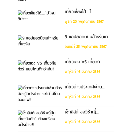
เที่ยวเซี่ยงไฮ้....ไ...
พุธที่ 20 พฤศจิกายน 2567
9 แอปยอดนิยมสำหรับเท...
จันทร์ที่ 25 พฤศจิกายน 2567
เที่ยวเอง VS เที่ยวก...
พฤหัสที่ 16 มีนาคม 2566
เที่ยวต่างประเทศผ่าน...
พฤหัสที่ 16 มีนาคม 2566
เช็กลิสต์ ขอวีซ่าญี่...
พฤหัสที่ 16 มีนาคม 2566