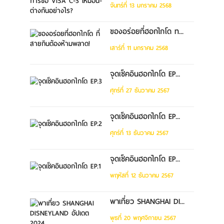
จันทร์ที่ 13 มกราคม 2568
ของอร่อยที่ฮอกไกโด ท...
เสาร์ที่ 11 มกราคม 2568
จุดเช็คอินฮอกไกโด EP...
ศุกร์ที่ 27 ธันวาคม 2567
จุดเช็คอินฮอกไกโด EP...
ศุกร์ที่ 13 ธันวาคม 2567
จุดเช็คอินฮอกไกโด EP...
พฤหัสที่ 12 ธันวาคม 2567
พาเที่ยว SHANGHAI DI...
พุธที่ 20 พฤศจิกายน 2567