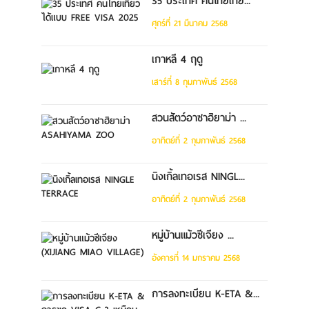
35 ประเทศ คนไทยเที่ย...
ศุกร์ที่ 21 มีนาคม 2568
เกาหลี 4 ฤดู
เสาร์ที่ 8 กุมภาพันธ์ 2568
สวนสัตว์อาซาฮิยาม่า ...
อาทิตย์ที่ 2 กุมภาพันธ์ 2568
นิงเกิ้ลเทอเรส NINGL...
อาทิตย์ที่ 2 กุมภาพันธ์ 2568
หมู่บ้านแม้วซีเจียง ...
อังคารที่ 14 มกราคม 2568
การลงทะเบียน K-ETA &...