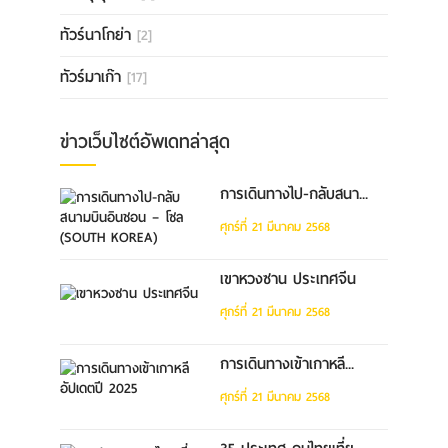
ทัวร์นาโกย่า
[2]
ทัวร์มาเก๊า
[17]
ข่าวเว็บไซต์อัพเดทล่าสุด
การเดินทางไป-กลับสนา...
ศุกร์ที่ 21 มีนาคม 2568
เขาหวงซาน ประเทศจีน
ศุกร์ที่ 21 มีนาคม 2568
การเดินทางเข้าเกาหลี...
ศุกร์ที่ 21 มีนาคม 2568