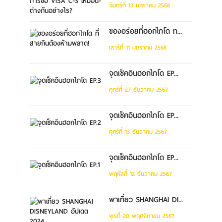
จันทร์ที่ 13 มกราคม 2568
ของอร่อยที่ฮอกไกโด ท...
เสาร์ที่ 11 มกราคม 2568
จุดเช็คอินฮอกไกโด EP...
ศุกร์ที่ 27 ธันวาคม 2567
จุดเช็คอินฮอกไกโด EP...
ศุกร์ที่ 13 ธันวาคม 2567
จุดเช็คอินฮอกไกโด EP...
พฤหัสที่ 12 ธันวาคม 2567
พาเที่ยว SHANGHAI DI...
พุธที่ 20 พฤศจิกายน 2567