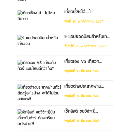
เที่ยวเซี่ยงไฮ้....ไ...
พุธที่ 20 พฤศจิกายน 2567
9 แอปยอดนิยมสำหรับเท...
จันทร์ที่ 25 พฤศจิกายน 2567
เที่ยวเอง VS เที่ยวก...
พฤหัสที่ 16 มีนาคม 2566
เที่ยวต่างประเทศผ่าน...
พฤหัสที่ 16 มีนาคม 2566
เช็กลิสต์ ขอวีซ่าญี่...
พฤหัสที่ 16 มีนาคม 2566