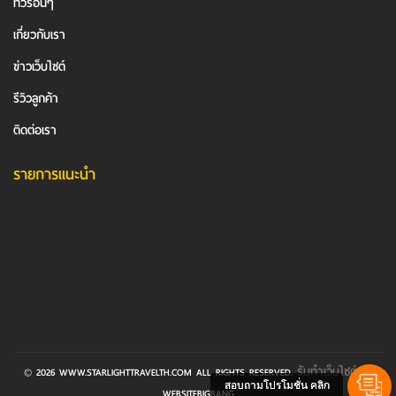
ทัวร์อื่นๆ
เกี่ยวกับเรา
ข่าวเว็บไซต์
รีวิวลูกค้า
ติดต่อเรา
รายการแนะนำ
รับทำเว็บไซต์
© 2026 WWW.STARLIGHTTRAVELTH.COM ALL RIGHTS RESERVED.
BY
สอบถามโปรโมชั่น คลิก
WEBSITEBIGBANG