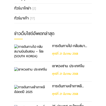
ทัวร์นาโกย่า
[2]
ทัวร์มาเก๊า
[17]
ข่าวเว็บไซต์อัพเดทล่าสุด
การเดินทางไป-กลับสนา...
ศุกร์ที่ 21 มีนาคม 2568
เขาหวงซาน ประเทศจีน
ศุกร์ที่ 21 มีนาคม 2568
การเดินทางเข้าเกาหลี...
ศุกร์ที่ 21 มีนาคม 2568