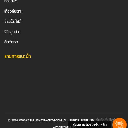
ทัวร์อื่นๆ
เกี่ยวกับเรา
ข่าวเว็บไซต์
รีวิวลูกค้า
ติดต่อเรา
รายการแนะนำ
รับทําเว็บไซต์
© 2026 WWW.STARLIGHTTRAVELTH.COM ALL RIGHTS RESERVED.
BY
สอบถามโปรโมชั่น คลิก
WEBSITEBIGBANG