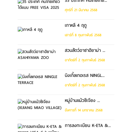
35 ประเทศ คนไทยเที่ย...
ศุกร์ที่ 21 มีนาคม 2568
เกาหลี 4 ฤดู
เสาร์ที่ 8 กุมภาพันธ์ 2568
สวนสัตว์อาซาฮิยาม่า ...
อาทิตย์ที่ 2 กุมภาพันธ์ 2568
นิงเกิ้ลเทอเรส NINGL...
อาทิตย์ที่ 2 กุมภาพันธ์ 2568
หมู่บ้านแม้วซีเจียง ...
อังคารที่ 14 มกราคม 2568
การลงทะเบียน K-ETA &...