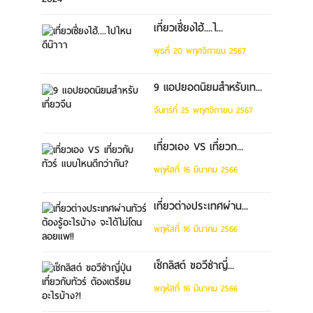
เที่ยวเซี่ยงไฮ้....ไ...
พุธที่ 20 พฤศจิกายน 2567
9 แอปยอดนิยมสำหรับเท...
จันทร์ที่ 25 พฤศจิกายน 2567
เที่ยวเอง VS เที่ยวก...
พฤหัสที่ 16 มีนาคม 2566
เที่ยวต่างประเทศผ่าน...
พฤหัสที่ 16 มีนาคม 2566
เช็กลิสต์ ขอวีซ่าญี่...
พฤหัสที่ 16 มีนาคม 2566