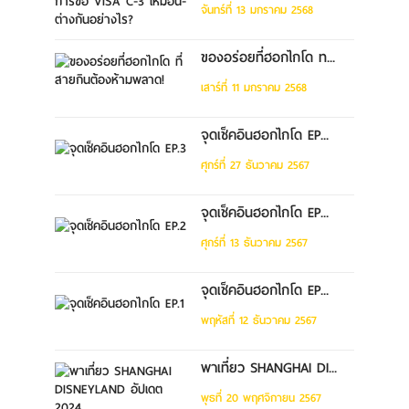
จันทร์ที่ 13 มกราคม 2568
ของอร่อยที่ฮอกไกโด ท...
เสาร์ที่ 11 มกราคม 2568
จุดเช็คอินฮอกไกโด EP...
ศุกร์ที่ 27 ธันวาคม 2567
จุดเช็คอินฮอกไกโด EP...
ศุกร์ที่ 13 ธันวาคม 2567
จุดเช็คอินฮอกไกโด EP...
พฤหัสที่ 12 ธันวาคม 2567
พาเที่ยว SHANGHAI DI...
พุธที่ 20 พฤศจิกายน 2567