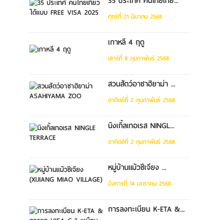
35 ประเทศ คนไทยเที่ย...
ศุกร์ที่ 21 มีนาคม 2568
เกาหลี 4 ฤดู
เสาร์ที่ 8 กุมภาพันธ์ 2568
สวนสัตว์อาซาฮิยาม่า ...
อาทิตย์ที่ 2 กุมภาพันธ์ 2568
นิงเกิ้ลเทอเรส NINGL...
อาทิตย์ที่ 2 กุมภาพันธ์ 2568
หมู่บ้านแม้วซีเจียง ...
อังคารที่ 14 มกราคม 2568
การลงทะเบียน K-ETA &...