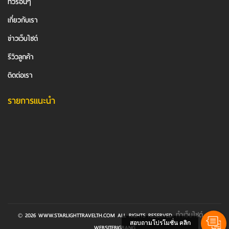
ทัวร์อื่นๆ
เกี่ยวกับเรา
ข่าวเว็บไซต์
รีวิวลูกค้า
ติดต่อเรา
รายการแนะนำ
ทำเว็บไซต์
© 2026 WWW.STARLIGHTTRAVELTH.COM ALL RIGHTS RESERVED.
BY
สอบถามโปรโมชั่น คลิก
WEBSITEBIGBANG