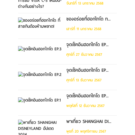
จันทร์ที่ 13 มกราคม 2568
ของอร่อยที่ฮอกไกโด ท...
เสาร์ที่ 11 มกราคม 2568
จุดเช็คอินฮอกไกโด EP...
ศุกร์ที่ 27 ธันวาคม 2567
จุดเช็คอินฮอกไกโด EP...
ศุกร์ที่ 13 ธันวาคม 2567
จุดเช็คอินฮอกไกโด EP...
พฤหัสที่ 12 ธันวาคม 2567
พาเที่ยว SHANGHAI DI...
พุธที่ 20 พฤศจิกายน 2567