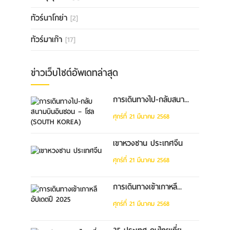
ทัวร์นาโกย่า
[2]
ทัวร์มาเก๊า
[17]
ข่าวเว็บไซต์อัพเดทล่าสุด
การเดินทางไป-กลับสนา...
ศุกร์ที่ 21 มีนาคม 2568
เขาหวงซาน ประเทศจีน
ศุกร์ที่ 21 มีนาคม 2568
การเดินทางเข้าเกาหลี...
ศุกร์ที่ 21 มีนาคม 2568