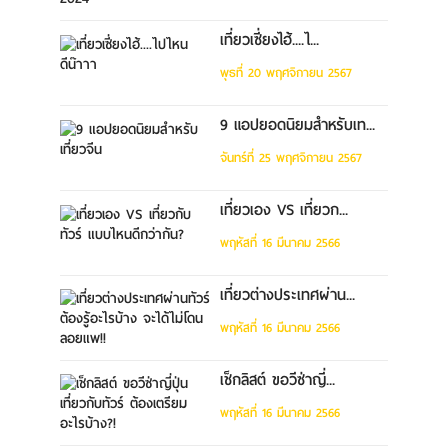
เที่ยวเซี่ยงไฮ้....ไ...
พุธที่ 20 พฤศจิกายน 2567
9 แอปยอดนิยมสำหรับเท...
จันทร์ที่ 25 พฤศจิกายน 2567
เที่ยวเอง VS เที่ยวก...
พฤหัสที่ 16 มีนาคม 2566
เที่ยวต่างประเทศผ่าน...
พฤหัสที่ 16 มีนาคม 2566
เช็กลิสต์ ขอวีซ่าญี่...
พฤหัสที่ 16 มีนาคม 2566