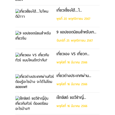
เที่ยวเซี่ยงไฮ้....ไ...
พุธที่ 20 พฤศจิกายน 2567
9 แอปยอดนิยมสำหรับเท...
จันทร์ที่ 25 พฤศจิกายน 2567
เที่ยวเอง VS เที่ยวก...
พฤหัสที่ 16 มีนาคม 2566
เที่ยวต่างประเทศผ่าน...
พฤหัสที่ 16 มีนาคม 2566
เช็กลิสต์ ขอวีซ่าญี่...
พฤหัสที่ 16 มีนาคม 2566