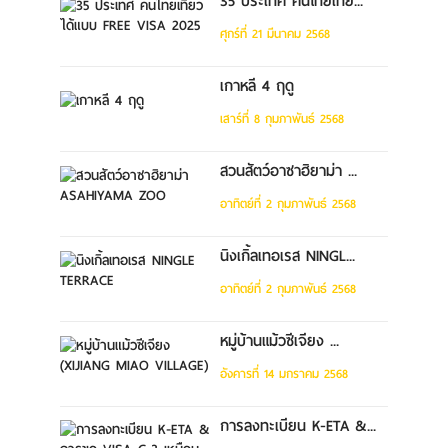
35 ประเทศ คนไทยเที่ย...
ศุกร์ที่ 21 มีนาคม 2568
เกาหลี 4 ฤดู
เสาร์ที่ 8 กุมภาพันธ์ 2568
สวนสัตว์อาซาฮิยาม่า ...
อาทิตย์ที่ 2 กุมภาพันธ์ 2568
นิงเกิ้ลเทอเรส NINGL...
อาทิตย์ที่ 2 กุมภาพันธ์ 2568
หมู่บ้านแม้วซีเจียง ...
อังคารที่ 14 มกราคม 2568
การลงทะเบียน K-ETA &...