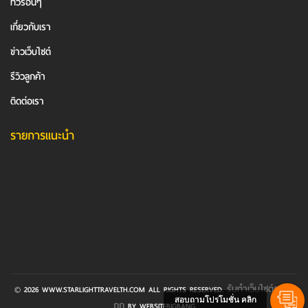
ทัวร์อื่นๆ
เกี่ยวกับเรา
ข่าวเว็บไซต์
รีวิวลูกค้า
ติดต่อเรา
รายการแนะนำ
รับทําเว็บไซต์ราคา
© 2026 WWW.STARLIGHTTRAVELTH.COM ALL RIGHTS RESERVED.
สอบถามโปรโมชั่น คลิก
ถูก
BY WEBSITEBIGBANG