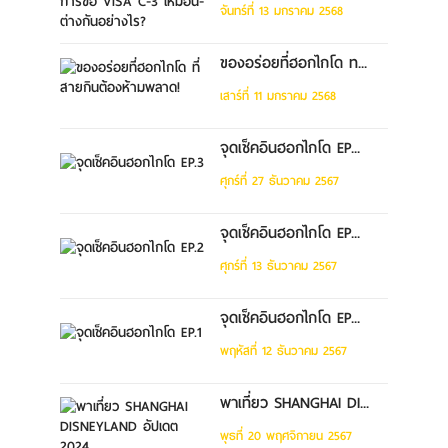
จันทร์ที่ 13 มกราคม 2568
ของอร่อยที่ฮอกไกโด ท...
เสาร์ที่ 11 มกราคม 2568
จุดเช็คอินฮอกไกโด EP...
ศุกร์ที่ 27 ธันวาคม 2567
จุดเช็คอินฮอกไกโด EP...
ศุกร์ที่ 13 ธันวาคม 2567
จุดเช็คอินฮอกไกโด EP...
พฤหัสที่ 12 ธันวาคม 2567
พาเที่ยว SHANGHAI DI...
พุธที่ 20 พฤศจิกายน 2567