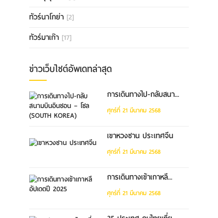
ทัวร์นาโกย่า
[2]
ทัวร์มาเก๊า
[17]
ข่าวเว็บไซต์อัพเดทล่าสุด
การเดินทางไป-กลับสนา...
ศุกร์ที่ 21 มีนาคม 2568
เขาหวงซาน ประเทศจีน
ศุกร์ที่ 21 มีนาคม 2568
การเดินทางเข้าเกาหลี...
ศุกร์ที่ 21 มีนาคม 2568