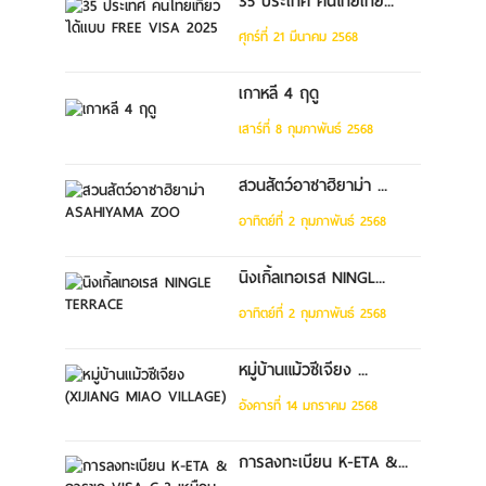
35 ประเทศ คนไทยเที่ย...
ศุกร์ที่ 21 มีนาคม 2568
เกาหลี 4 ฤดู
เสาร์ที่ 8 กุมภาพันธ์ 2568
สวนสัตว์อาซาฮิยาม่า ...
อาทิตย์ที่ 2 กุมภาพันธ์ 2568
นิงเกิ้ลเทอเรส NINGL...
อาทิตย์ที่ 2 กุมภาพันธ์ 2568
หมู่บ้านแม้วซีเจียง ...
อังคารที่ 14 มกราคม 2568
การลงทะเบียน K-ETA &...