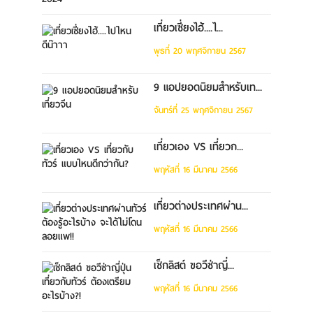
เที่ยวเซี่ยงไฮ้....ไ...
พุธที่ 20 พฤศจิกายน 2567
9 แอปยอดนิยมสำหรับเท...
จันทร์ที่ 25 พฤศจิกายน 2567
เที่ยวเอง VS เที่ยวก...
พฤหัสที่ 16 มีนาคม 2566
เที่ยวต่างประเทศผ่าน...
พฤหัสที่ 16 มีนาคม 2566
เช็กลิสต์ ขอวีซ่าญี่...
พฤหัสที่ 16 มีนาคม 2566