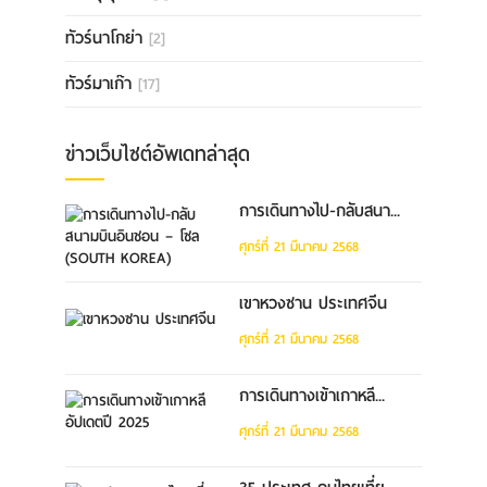
ทัวร์นาโกย่า
[2]
ทัวร์มาเก๊า
[17]
ข่าวเว็บไซต์อัพเดทล่าสุด
การเดินทางไป-กลับสนา...
ศุกร์ที่ 21 มีนาคม 2568
เขาหวงซาน ประเทศจีน
ศุกร์ที่ 21 มีนาคม 2568
การเดินทางเข้าเกาหลี...
ศุกร์ที่ 21 มีนาคม 2568