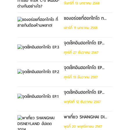
จันทร์ที่ 13 มกราคม 2568
ของอร่อยที่ฮอกไกโด ท...
เสาร์ที่ 11 มกราคม 2568
จุดเช็คอินฮอกไกโด EP...
ศุกร์ที่ 27 ธันวาคม 2567
จุดเช็คอินฮอกไกโด EP...
ศุกร์ที่ 13 ธันวาคม 2567
จุดเช็คอินฮอกไกโด EP...
พฤหัสที่ 12 ธันวาคม 2567
พาเที่ยว SHANGHAI DI...
พุธที่ 20 พฤศจิกายน 2567