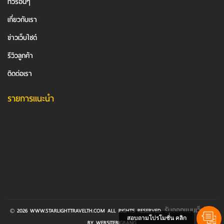
ทัวร์อื่นๆ
เกี่ยวกับเรา
ข่าวเว็บไซต์
รีวิวลูกค้า
ติดต่อเรา
รายการแนะนำ
รับออกแบบเว็บไซต์
© 2026 WWW.STARLIGHTTRAVELTH.COM ALL RIGHTS RESERVED.
สอบถามโปรโมชั่น คลิก
BY WEBSITEBIGBANG