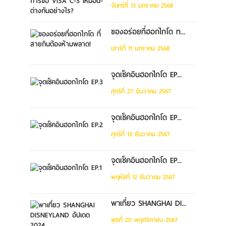
จันทร์ที่ 13 มกราคม 2568
ของอร่อยที่ฮอกไกโด ท...
เสาร์ที่ 11 มกราคม 2568
จุดเช็คอินฮอกไกโด EP...
ศุกร์ที่ 27 ธันวาคม 2567
จุดเช็คอินฮอกไกโด EP...
ศุกร์ที่ 13 ธันวาคม 2567
จุดเช็คอินฮอกไกโด EP...
พฤหัสที่ 12 ธันวาคม 2567
พาเที่ยว SHANGHAI DI...
พุธที่ 20 พฤศจิกายน 2567