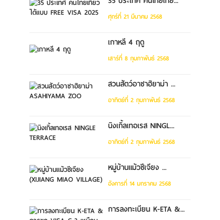
35 ประเทศ คนไทยเที่ย...
ศุกร์ที่ 21 มีนาคม 2568
เกาหลี 4 ฤดู
เสาร์ที่ 8 กุมภาพันธ์ 2568
สวนสัตว์อาซาฮิยาม่า ...
อาทิตย์ที่ 2 กุมภาพันธ์ 2568
นิงเกิ้ลเทอเรส NINGL...
อาทิตย์ที่ 2 กุมภาพันธ์ 2568
หมู่บ้านแม้วซีเจียง ...
อังคารที่ 14 มกราคม 2568
การลงทะเบียน K-ETA &...