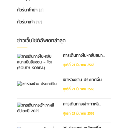
ทัวร์นาโกย่า
[2]
ทัวร์มาเก๊า
[17]
ข่าวเว็บไซต์อัพเดทล่าสุด
การเดินทางไป-กลับสนา...
ศุกร์ที่ 21 มีนาคม 2568
เขาหวงซาน ประเทศจีน
ศุกร์ที่ 21 มีนาคม 2568
การเดินทางเข้าเกาหลี...
ศุกร์ที่ 21 มีนาคม 2568