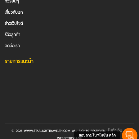
ทัวร์อื่นๆ
เกี่ยวกับเรา
ข่าวเว็บไซต์
รีวิวลูกค้า
ติดต่อเรา
รายการแนะนำ
รับทำเว็บ
© 2026 WWW.STARLIGHTTRAVELTH.COM ALL RIGHTS RESERVED.
BY
สอบถามโปรโมชั่น คลิก
WEBSITEBIGBANG