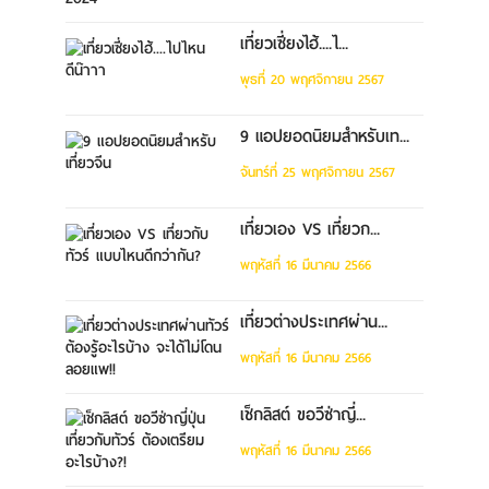
เที่ยวเซี่ยงไฮ้....ไ...
พุธที่ 20 พฤศจิกายน 2567
9 แอปยอดนิยมสำหรับเท...
จันทร์ที่ 25 พฤศจิกายน 2567
เที่ยวเอง VS เที่ยวก...
พฤหัสที่ 16 มีนาคม 2566
เที่ยวต่างประเทศผ่าน...
พฤหัสที่ 16 มีนาคม 2566
เช็กลิสต์ ขอวีซ่าญี่...
พฤหัสที่ 16 มีนาคม 2566