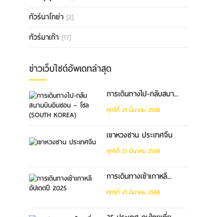
ทัวร์นาโกย่า
[2]
ทัวร์มาเก๊า
[17]
ข่าวเว็บไซต์อัพเดทล่าสุด
การเดินทางไป-กลับสนา...
ศุกร์ที่ 21 มีนาคม 2568
เขาหวงซาน ประเทศจีน
ศุกร์ที่ 21 มีนาคม 2568
การเดินทางเข้าเกาหลี...
ศุกร์ที่ 21 มีนาคม 2568