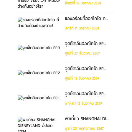
จันทร์ที่ 13 มกราคม 2568
ของอร่อยที่ฮอกไกโด ท...
เสาร์ที่ 11 มกราคม 2568
จุดเช็คอินฮอกไกโด EP...
ศุกร์ที่ 27 ธันวาคม 2567
จุดเช็คอินฮอกไกโด EP...
ศุกร์ที่ 13 ธันวาคม 2567
จุดเช็คอินฮอกไกโด EP...
พฤหัสที่ 12 ธันวาคม 2567
พาเที่ยว SHANGHAI DI...
พุธที่ 20 พฤศจิกายน 2567