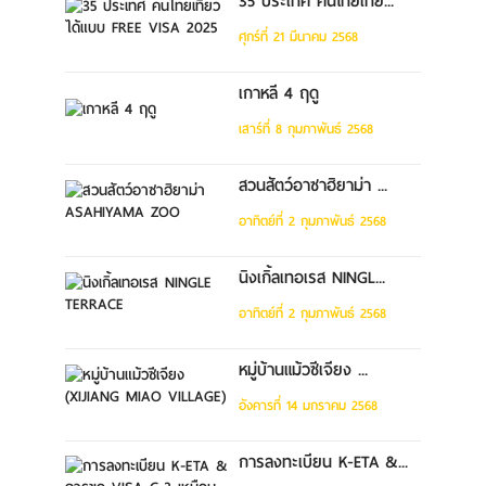
35 ประเทศ คนไทยเที่ย...
ศุกร์ที่ 21 มีนาคม 2568
เกาหลี 4 ฤดู
เสาร์ที่ 8 กุมภาพันธ์ 2568
สวนสัตว์อาซาฮิยาม่า ...
อาทิตย์ที่ 2 กุมภาพันธ์ 2568
นิงเกิ้ลเทอเรส NINGL...
อาทิตย์ที่ 2 กุมภาพันธ์ 2568
หมู่บ้านแม้วซีเจียง ...
อังคารที่ 14 มกราคม 2568
การลงทะเบียน K-ETA &...