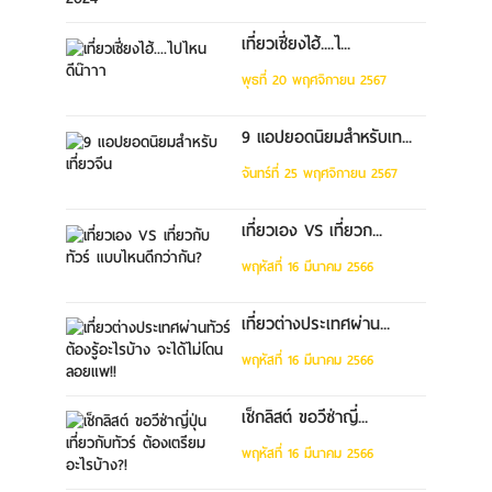
เที่ยวเซี่ยงไฮ้....ไ...
พุธที่ 20 พฤศจิกายน 2567
9 แอปยอดนิยมสำหรับเท...
จันทร์ที่ 25 พฤศจิกายน 2567
เที่ยวเอง VS เที่ยวก...
พฤหัสที่ 16 มีนาคม 2566
เที่ยวต่างประเทศผ่าน...
พฤหัสที่ 16 มีนาคม 2566
เช็กลิสต์ ขอวีซ่าญี่...
พฤหัสที่ 16 มีนาคม 2566