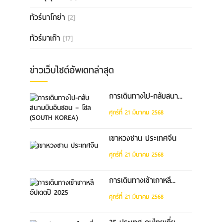
ทัวร์นาโกย่า
[2]
ทัวร์มาเก๊า
[17]
ข่าวเว็บไซต์อัพเดทล่าสุด
การเดินทางไป-กลับสนา...
ศุกร์ที่ 21 มีนาคม 2568
เขาหวงซาน ประเทศจีน
ศุกร์ที่ 21 มีนาคม 2568
การเดินทางเข้าเกาหลี...
ศุกร์ที่ 21 มีนาคม 2568