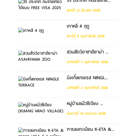
35 ประเทศ คนไทยเที่ย...
ศุกร์ที่ 21 มีนาคม 2568
เกาหลี 4 ฤดู
เสาร์ที่ 8 กุมภาพันธ์ 2568
สวนสัตว์อาซาฮิยาม่า ...
อาทิตย์ที่ 2 กุมภาพันธ์ 2568
นิงเกิ้ลเทอเรส NINGL...
อาทิตย์ที่ 2 กุมภาพันธ์ 2568
หมู่บ้านแม้วซีเจียง ...
อังคารที่ 14 มกราคม 2568
การลงทะเบียน K-ETA &...