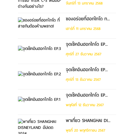
จันทร์ที่ 13 มกราคม 2568
ของอร่อยที่ฮอกไกโด ท...
เสาร์ที่ 11 มกราคม 2568
จุดเช็คอินฮอกไกโด EP...
ศุกร์ที่ 27 ธันวาคม 2567
จุดเช็คอินฮอกไกโด EP...
ศุกร์ที่ 13 ธันวาคม 2567
จุดเช็คอินฮอกไกโด EP...
พฤหัสที่ 12 ธันวาคม 2567
พาเที่ยว SHANGHAI DI...
พุธที่ 20 พฤศจิกายน 2567