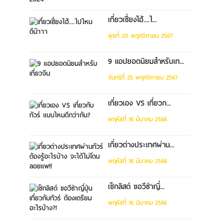
เที่ยวเซี่ยงไฮ้....ไ...
พุธที่ 20 พฤศจิกายน 2567
9 แอปยอดนิยมสำหรับเท...
จันทร์ที่ 25 พฤศจิกายน 2567
เที่ยวเอง VS เที่ยวก...
พฤหัสที่ 16 มีนาคม 2566
เที่ยวต่างประเทศผ่าน...
พฤหัสที่ 16 มีนาคม 2566
เช็กลิสต์ ขอวีซ่าญี่...
พฤหัสที่ 16 มีนาคม 2566