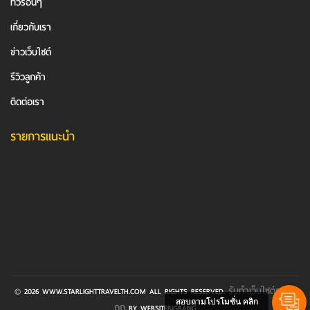
ทัวร์อื่นๆ
เกี่ยวกับเรา
ข่าวเว็บไซต์
รีวิวลูกค้า
ติดต่อเรา
รายการแนะนำ
รับทําเว็บไซต์ราคา
© 2026 WWW.STARLIGHTTRAVELTH.COM ALL RIGHTS RESERVED.
สอบถามโปรโมชั่น คลิก
ถูก
BY WEBSITEBIGBANG