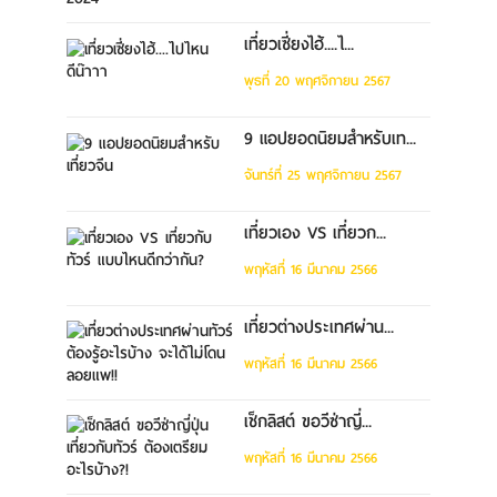
เที่ยวเซี่ยงไฮ้....ไ...
พุธที่ 20 พฤศจิกายน 2567
9 แอปยอดนิยมสำหรับเท...
จันทร์ที่ 25 พฤศจิกายน 2567
เที่ยวเอง VS เที่ยวก...
พฤหัสที่ 16 มีนาคม 2566
เที่ยวต่างประเทศผ่าน...
พฤหัสที่ 16 มีนาคม 2566
เช็กลิสต์ ขอวีซ่าญี่...
พฤหัสที่ 16 มีนาคม 2566