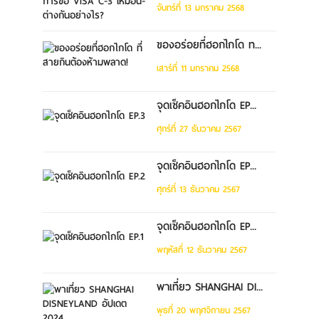
จันทร์ที่ 13 มกราคม 2568
ของอร่อยที่ฮอกไกโด ท...
เสาร์ที่ 11 มกราคม 2568
จุดเช็คอินฮอกไกโด EP...
ศุกร์ที่ 27 ธันวาคม 2567
จุดเช็คอินฮอกไกโด EP...
ศุกร์ที่ 13 ธันวาคม 2567
จุดเช็คอินฮอกไกโด EP...
พฤหัสที่ 12 ธันวาคม 2567
พาเที่ยว SHANGHAI DI...
พุธที่ 20 พฤศจิกายน 2567