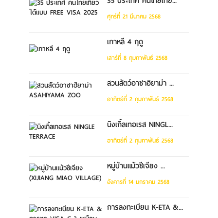
35 ประเทศ คนไทยเที่ย...
ศุกร์ที่ 21 มีนาคม 2568
เกาหลี 4 ฤดู
เสาร์ที่ 8 กุมภาพันธ์ 2568
สวนสัตว์อาซาฮิยาม่า ...
อาทิตย์ที่ 2 กุมภาพันธ์ 2568
นิงเกิ้ลเทอเรส NINGL...
อาทิตย์ที่ 2 กุมภาพันธ์ 2568
หมู่บ้านแม้วซีเจียง ...
อังคารที่ 14 มกราคม 2568
การลงทะเบียน K-ETA &...