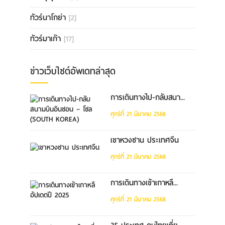
ทัวร์นาโกย่า
[2]
ทัวร์มาเก๊า
[17]
ข่าวเว็บไซต์อัพเดทล่าสุด
การเดินทางไป-กลับสนา...
ศุกร์ที่ 21 มีนาคม 2568
เขาหวงซาน ประเทศจีน
ศุกร์ที่ 21 มีนาคม 2568
การเดินทางเข้าเกาหลี...
ศุกร์ที่ 21 มีนาคม 2568