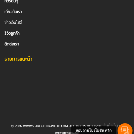
ทัวร์อื่นๆ
เกี่ยวกับเรา
ข่าวเว็บไซต์
รีวิวลูกค้า
ติดต่อเรา
รายการแนะนำ
รับทำเว็บ
© 2026 WWW.STARLIGHTTRAVELTH.COM ALL RIGHTS RESERVED.
BY
สอบถามโปรโมชั่น คลิก
WEBSITEBIGBANG