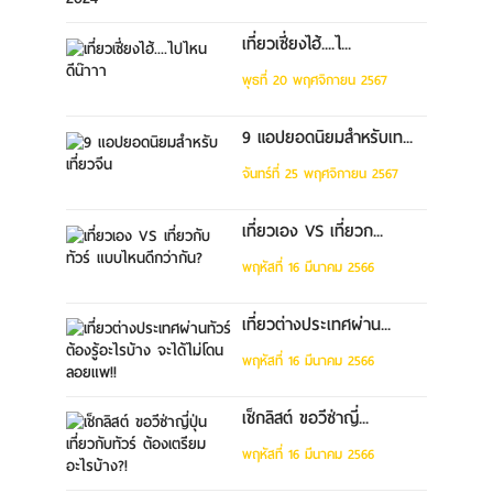
เที่ยวเซี่ยงไฮ้....ไ...
พุธที่ 20 พฤศจิกายน 2567
9 แอปยอดนิยมสำหรับเท...
จันทร์ที่ 25 พฤศจิกายน 2567
เที่ยวเอง VS เที่ยวก...
พฤหัสที่ 16 มีนาคม 2566
เที่ยวต่างประเทศผ่าน...
พฤหัสที่ 16 มีนาคม 2566
เช็กลิสต์ ขอวีซ่าญี่...
พฤหัสที่ 16 มีนาคม 2566