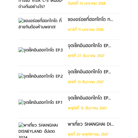
จันทร์ที่ 13 มกราคม 2568
ของอร่อยที่ฮอกไกโด ท...
เสาร์ที่ 11 มกราคม 2568
จุดเช็คอินฮอกไกโด EP...
ศุกร์ที่ 27 ธันวาคม 2567
จุดเช็คอินฮอกไกโด EP...
ศุกร์ที่ 13 ธันวาคม 2567
จุดเช็คอินฮอกไกโด EP...
พฤหัสที่ 12 ธันวาคม 2567
พาเที่ยว SHANGHAI DI...
พุธที่ 20 พฤศจิกายน 2567