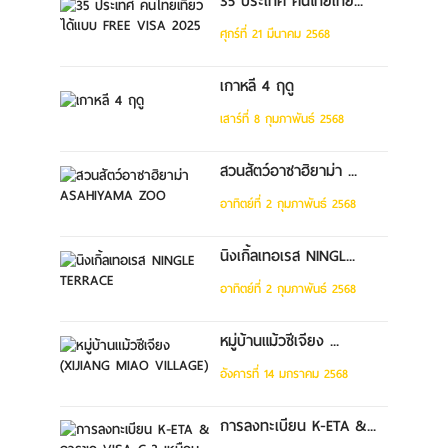
35 ประเทศ คนไทยเที่ย...
ศุกร์ที่ 21 มีนาคม 2568
เกาหลี 4 ฤดู
เสาร์ที่ 8 กุมภาพันธ์ 2568
สวนสัตว์อาซาฮิยาม่า ...
อาทิตย์ที่ 2 กุมภาพันธ์ 2568
นิงเกิ้ลเทอเรส NINGL...
อาทิตย์ที่ 2 กุมภาพันธ์ 2568
หมู่บ้านแม้วซีเจียง ...
อังคารที่ 14 มกราคม 2568
การลงทะเบียน K-ETA &...