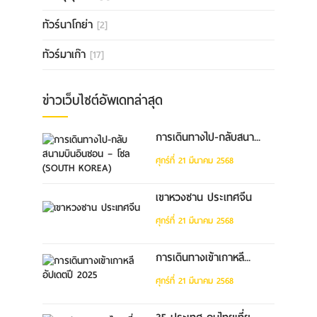
ทัวร์นาโกย่า
[2]
ทัวร์มาเก๊า
[17]
ข่าวเว็บไซต์อัพเดทล่าสุด
การเดินทางไป-กลับสนา...
ศุกร์ที่ 21 มีนาคม 2568
เขาหวงซาน ประเทศจีน
ศุกร์ที่ 21 มีนาคม 2568
การเดินทางเข้าเกาหลี...
ศุกร์ที่ 21 มีนาคม 2568