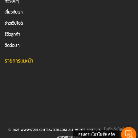
ทัวร์อื่นๆ
เกี่ยวกับเรา
ข่าวเว็บไซต์
รีวิวลูกค้า
ติดต่อเรา
รายการแนะนำ
รับทำเว็บไซต์
© 2026 WWW.STARLIGHTTRAVELTH.COM ALL RIGHTS RESERVED.
BY
สอบถามโปรโมชั่น คลิก
WEBSITEBIGBANG