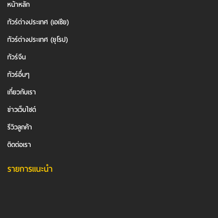
หน้าหลัก
ทัวร์ต่างประเทศ (เอเชีย)
ทัวร์ต่างประเทศ (ยุโรป)
ทัวร์จีน
ทัวร์อื่นๆ
เกี่ยวกับเรา
ข่าวเว็บไซต์
รีวิวลูกค้า
ติดต่อเรา
รายการแนะนำ