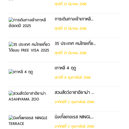
ศุกร์ที่ 21 มีนาคม 2568
การเดินทางเข้าเกาหลี...
ศุกร์ที่ 21 มีนาคม 2568
35 ประเทศ คนไทยเที่ย...
ศุกร์ที่ 21 มีนาคม 2568
เกาหลี 4 ฤดู
เสาร์ที่ 8 กุมภาพันธ์ 2568
สวนสัตว์อาซาฮิยาม่า ...
อาทิตย์ที่ 2 กุมภาพันธ์ 2568
นิงเกิ้ลเทอเรส NINGL...
อาทิตย์ที่ 2 กุมภาพันธ์ 2568