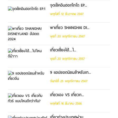
จุดเช็คอินฮอกไกโด EP...
พฤหัสที่ 12 ธันวาคม 2567
พาเที่ยว SHANGHAI DI...
พุธที่ 20 พฤศจิกายน 2567
เที่ยวเซี่ยงไฮ้....ไ...
พุธที่ 20 พฤศจิกายน 2567
9 แอปยอดนิยมสำหรับเท...
จันทร์ที่ 25 พฤศจิกายน 2567
เที่ยวเอง VS เที่ยวก...
พฤหัสที่ 16 มีนาคม 2566
เที่ยวต่างประเทศผ่าน...