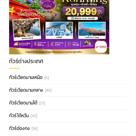
ทัวร์ต่างประเทศ
ทัวร์เวียดนามเหนือ
[6]
ทัวร์เวียดนามกลาง
[49]
ทัวร์เวียดนามใต้
[21]
ทัวร์ไต้หวัน
[43]
ทัวร์ฮ่องกง
[56]