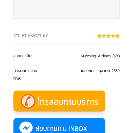
STL-BT-KMG27-KY
สายการบิน
:
Kunming Airlines (KY)
กำหนดการเดิน
เมษายน - ตุลาคม 2569
ทาง
: