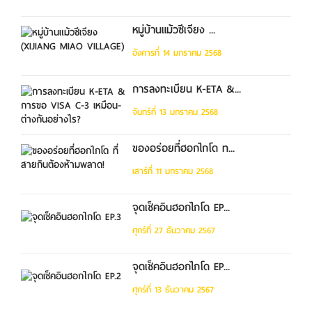
หมู่บ้านแม้วซีเจียง ...
อังคารที่ 14 มกราคม 2568
การลงทะเบียน K-ETA &...
จันทร์ที่ 13 มกราคม 2568
ของอร่อยที่ฮอกไกโด ท...
เสาร์ที่ 11 มกราคม 2568
จุดเช็คอินฮอกไกโด EP...
ศุกร์ที่ 27 ธันวาคม 2567
จุดเช็คอินฮอกไกโด EP...
ศุกร์ที่ 13 ธันวาคม 2567