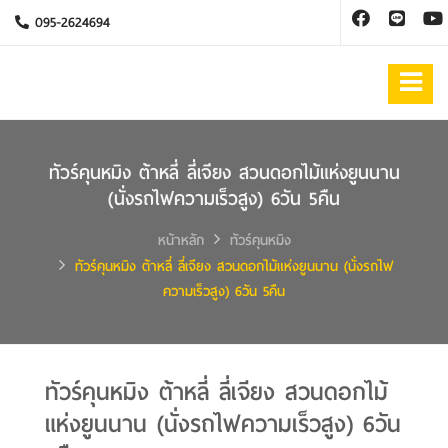
095-2624694
ทัวร์คุนหมิง ต้าหลี่ ลี่เจียง สวนดอกไม้แห่งยูนนาน
(นั่งรถไฟความเร็วสูง) 6วัน 5คืน
หน้าหลัก
ทัวร์คุนหมิง
ทัวร์คุนหมิง ต้าหลี่ ลี่เจียง สวนดอกไม้แห่งยูนนาน (นั่งรถไฟ
ความเร็วสูง) 6วัน 5คืน
ทัวร์คุนหมิง ต้าหลี่ ลี่เจียง สวนดอกไม้
แห่งยูนนาน (นั่งรถไฟความเร็วสูง) 6วัน