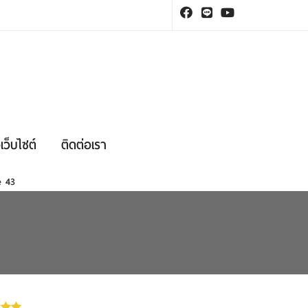
เว็บไซต์
ติดต่อเรา
ne
43