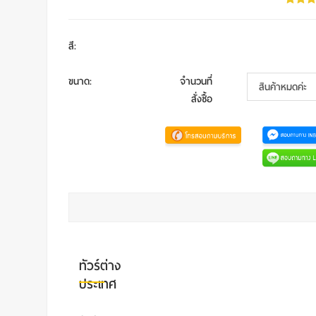
สี
:
ขนาด
:
จำนวนที่
สั่งซื้อ
ทัวร์ต่าง
ประเทศ