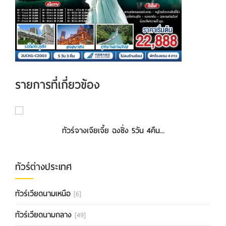
รายการที่เกี่ยวข้อง
ทัวร์จางเจียเจี้ย ฉงชิ่ง 5วัน 4คืน...
ทัวร์ต่างประเทศ
ทัวร์เวียดนามเหนือ
[6]
ทัวร์เวียดนามกลาง
[49]