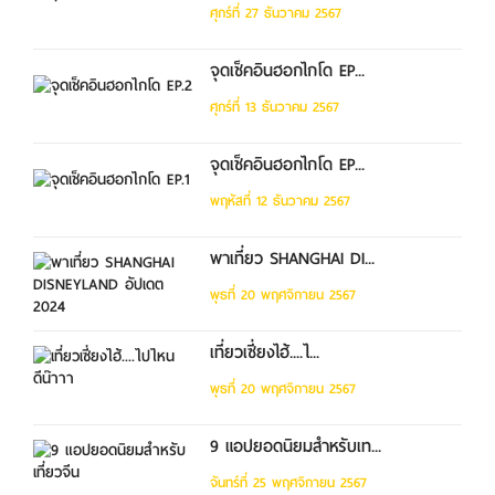
ศุกร์ที่ 27 ธันวาคม 2567
จุดเช็คอินฮอกไกโด EP...
ศุกร์ที่ 13 ธันวาคม 2567
จุดเช็คอินฮอกไกโด EP...
พฤหัสที่ 12 ธันวาคม 2567
พาเที่ยว SHANGHAI DI...
พุธที่ 20 พฤศจิกายน 2567
เที่ยวเซี่ยงไฮ้....ไ...
พุธที่ 20 พฤศจิกายน 2567
9 แอปยอดนิยมสำหรับเท...
จันทร์ที่ 25 พฤศจิกายน 2567