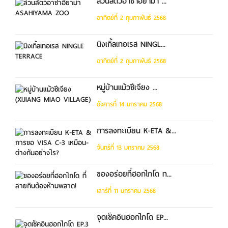
สวนสัตว์อาซาฮิยาม่า ...
อาทิตย์ที่ 2 กุมภาพันธ์ 2568
นิงเกิ้ลเทอเรส NINGL...
อาทิตย์ที่ 2 กุมภาพันธ์ 2568
หมู่บ้านแม้วซีเจียง ...
อังคารที่ 14 มกราคม 2568
การลงทะเบียน K-ETA &...
จันทร์ที่ 13 มกราคม 2568
ของอร่อยที่ฮอกไกโด ท...
เสาร์ที่ 11 มกราคม 2568
จุดเช็คอินฮอกไกโด EP...