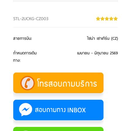
STL-2UCKG-CZ003
สายการบิน
:
ไชน่า เซาเทิร์น (CZ)
กำหนดการเดิน
เมษายน - มิถุนายน 2569
ทาง
: