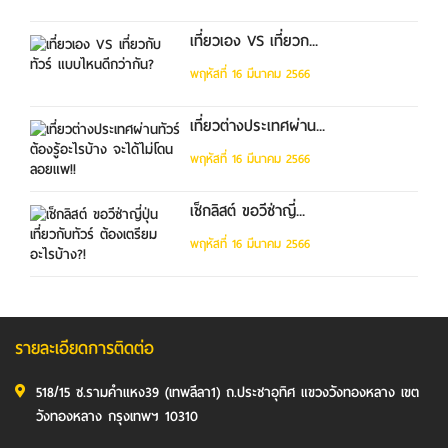
เที่ยวเอง VS เที่ยวก...
พฤหัสที่ 16 มีนาคม 2566
เที่ยวต่างประเทศผ่าน...
พฤหัสที่ 16 มีนาคม 2566
เช็กลิสต์ ขอวีซ่าญี่...
พฤหัสที่ 16 มีนาคม 2566
รายละเอียดการติดต่อ
518/15 ซ.รามคำแหง39 (เทพลีลา1) ถ.ประชาอุทิศ แขวงวังทองหลาง เขต
วังทองหลาง กรุงเทพฯ 10310