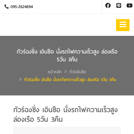
095-2624694
ทัวร์ฉงชิ่ง เอินซือ นั่งรถไฟความเร็วสูง ล่องเรือ
5วัน 3คืน
หน้าหลัก
ทัวร์เอินซือ
ทัวร์ฉงชิ่ง เอินซือ นั่งรถไฟความเร็วสูง ล่องเรือ 5วัน 3คืน
ทัวร์ฉงชิ่ง เอินซือ นั่งรถไฟความเร็วสูง
ล่องเรือ 5วัน 3คืน