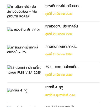
การเดินทางไป-กลับสนา...
ศุกร์ที่ 21 มีนาคม 2568
เขาหวงซาน ประเทศจีน
ศุกร์ที่ 21 มีนาคม 2568
การเดินทางเข้าเกาหลี...
ศุกร์ที่ 21 มีนาคม 2568
35 ประเทศ คนไทยเที่ย...
ศุกร์ที่ 21 มีนาคม 2568
เกาหลี 4 ฤดู
เสาร์ที่ 8 กุมภาพันธ์ 2568