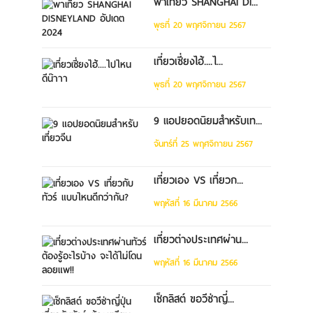
พาเที่ยว SHANGHAI DI...
พุธที่ 20 พฤศจิกายน 2567
เที่ยวเซี่ยงไฮ้....ไ...
พุธที่ 20 พฤศจิกายน 2567
9 แอปยอดนิยมสำหรับเท...
จันทร์ที่ 25 พฤศจิกายน 2567
เที่ยวเอง VS เที่ยวก...
พฤหัสที่ 16 มีนาคม 2566
เที่ยวต่างประเทศผ่าน...
พฤหัสที่ 16 มีนาคม 2566
เช็กลิสต์ ขอวีซ่าญี่...