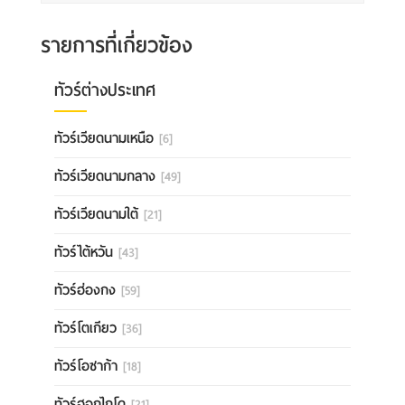
รายการที่เกี่ยวข้อง
ทัวร์ต่างประเทศ
ทัวร์เวียดนามเหนือ
[6]
ทัวร์เวียดนามกลาง
[49]
ทัวร์เวียดนามใต้
[21]
ทัวร์ไต้หวัน
[43]
ทัวร์ฮ่องกง
[59]
ทัวร์โตเกียว
[36]
ทัวร์โอซาก้า
[18]
ทัวร์ฮอกไกโด
[21]