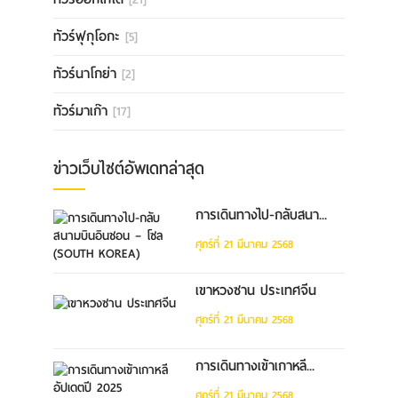
ทัวร์ฟุกุโอกะ
[5]
ทัวร์นาโกย่า
[2]
ทัวร์มาเก๊า
[17]
ข่าวเว็บไซต์อัพเดทล่าสุด
การเดินทางไป-กลับสนา...
ศุกร์ที่ 21 มีนาคม 2568
เขาหวงซาน ประเทศจีน
ศุกร์ที่ 21 มีนาคม 2568
การเดินทางเข้าเกาหลี...
ศุกร์ที่ 21 มีนาคม 2568