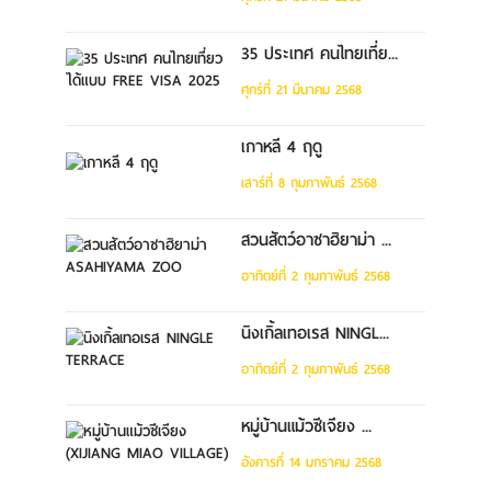
35 ประเทศ คนไทยเที่ย...
ศุกร์ที่ 21 มีนาคม 2568
เกาหลี 4 ฤดู
เสาร์ที่ 8 กุมภาพันธ์ 2568
สวนสัตว์อาซาฮิยาม่า ...
อาทิตย์ที่ 2 กุมภาพันธ์ 2568
นิงเกิ้ลเทอเรส NINGL...
อาทิตย์ที่ 2 กุมภาพันธ์ 2568
หมู่บ้านแม้วซีเจียง ...
อังคารที่ 14 มกราคม 2568