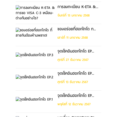
การลงทะเบียน K-ETA &...
จันทร์ที่ 13 มกราคม 2568
ของอร่อยที่ฮอกไกโด ท...
เสาร์ที่ 11 มกราคม 2568
จุดเช็คอินฮอกไกโด EP...
ศุกร์ที่ 27 ธันวาคม 2567
จุดเช็คอินฮอกไกโด EP...
ศุกร์ที่ 13 ธันวาคม 2567
จุดเช็คอินฮอกไกโด EP...
พฤหัสที่ 12 ธันวาคม 2567