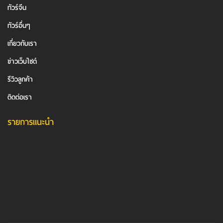
ทัวร์จีน
ทัวร์อื่นๆ
เกี่ยวกับเรา
ข่าวเว็บไซต์
รีวิวลูกค้า
ติดต่อเรา
รายการแนะนำ