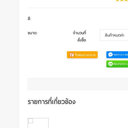
สี
:
ขนาด
:
จำนวนที่
สั่งซื้อ
รายการที่เกี่ยวข้อง