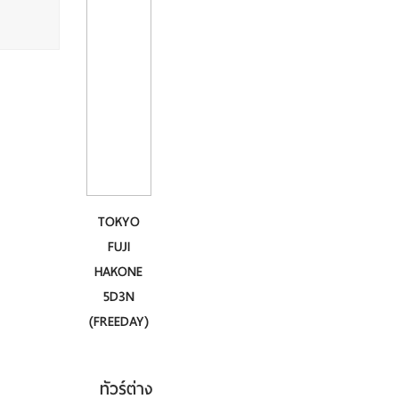
TOKYO
FUJI
HAKONE
5D3N
(FREEDAY)
ทัวร์ต่าง