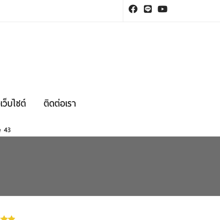
เว็บไซต์
ติดต่อเรา
ne
43