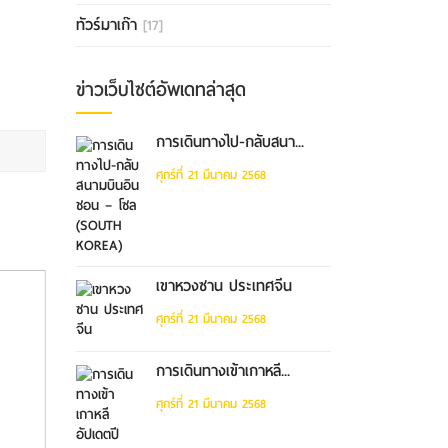
ทัวร์มาเก๊า
[17]
ข่าวเว็บไซต์อัพเดทล่าสุด
การเดินทางไป-กลับสนา...
ศุกร์ที่ 21 มีนาคม 2568
เขาหวงซาน ประเทศจีน
ศุกร์ที่ 21 มีนาคม 2568
การเดินทางเข้าเกาหลี...
ศุกร์ที่ 21 มีนาคม 2568