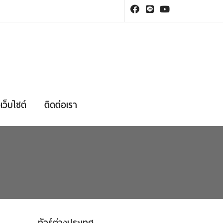
เว็บไซต์
ติดต่อเรา
ทัวร์ต่างประเทศ