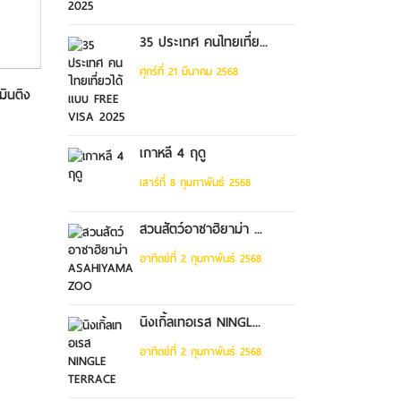
35 ประเทศ คนไทยเที่ย...
ศุกร์ที่ 21 มีนาคม 2568
มินติง
TAIWAN ไทเป ซีเหมินติง
อุทยานอาหลี...
เกาหลี 4 ฤดู
เสาร์ที่ 8 กุมภาพันธ์ 2568
สวนสัตว์อาซาฮิยาม่า ...
อาทิตย์ที่ 2 กุมภาพันธ์ 2568
นิงเกิ้ลเทอเรส NINGL...
อาทิตย์ที่ 2 กุมภาพันธ์ 2568