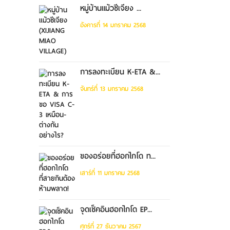
หมู่บ้านแม้วซีเจียง ...
อังคารที่ 14 มกราคม 2568
การลงทะเบียน K-ETA &...
จันทร์ที่ 13 มกราคม 2568
ของอร่อยที่ฮอกไกโด ท...
เสาร์ที่ 11 มกราคม 2568
จุดเช็คอินฮอกไกโด EP...
ศุกร์ที่ 27 ธันวาคม 2567