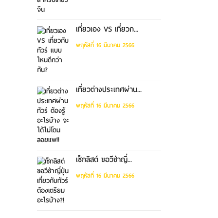
เที่ยวเอง VS เที่ยวก...
พฤหัสที่ 16 มีนาคม 2566
เที่ยวต่างประเทศผ่าน...
พฤหัสที่ 16 มีนาคม 2566
เช็กลิสต์ ขอวีซ่าญี่...
พฤหัสที่ 16 มีนาคม 2566