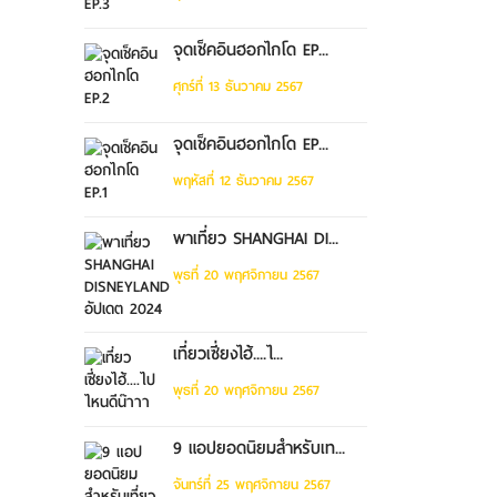
จุดเช็คอินฮอกไกโด EP...
ศุกร์ที่ 13 ธันวาคม 2567
จุดเช็คอินฮอกไกโด EP...
พฤหัสที่ 12 ธันวาคม 2567
พาเที่ยว SHANGHAI DI...
พุธที่ 20 พฤศจิกายน 2567
เที่ยวเซี่ยงไฮ้....ไ...
พุธที่ 20 พฤศจิกายน 2567
9 แอปยอดนิยมสำหรับเท...
จันทร์ที่ 25 พฤศจิกายน 2567