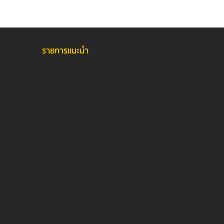
รายการแนะนำ