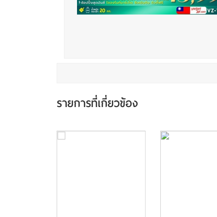
รายการที่เกี่ยวข้อง