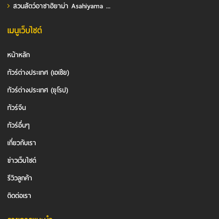
สวนสัตว์อาซาฮิยาม่า Asahiyama ...
เมนูเว็บไซต์
หน้าหลัก
ทัวร์ต่างประเทศ (เอเชีย)
ทัวร์ต่างประเทศ (ยุโรป)
ทัวร์จีน
ทัวร์อื่นๆ
เกี่ยวกับเรา
ข่าวเว็บไซต์
รีวิวลูกค้า
ติดต่อเรา