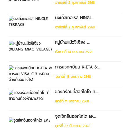
อาทิตย์ที่ 2 กุมภาพันธ์ 2568
นิงเกิ้ลเทอเรส NINGL...
อาทิตย์ที่ 2 กุมภาพันธ์ 2568
หมู่บ้านแม้วซีเจียง ...
อังคารที่ 14 มกราคม 2568
การลงทะเบียน K-ETA &...
จันทร์ที่ 13 มกราคม 2568
ของอร่อยที่ฮอกไกโด ท...
เสาร์ที่ 11 มกราคม 2568
จุดเช็คอินฮอกไกโด EP...
ศุกร์ที่ 27 ธันวาคม 2567