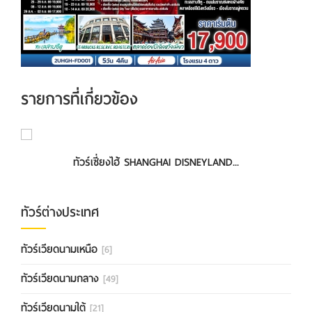
รายการที่เกี่ยวข้อง
ทัวร์เซี่ยงไฮ้ SHANGHAI DISNEYLAND...
ทัวร์เซี่ยงไฮ้-ดิสนีย์แลนด์-อู๋ซี ...
ทัวร์ต่างประเทศ
ทัวร์เวียดนามเหนือ
[6]
ทัวร์เวียดนามกลาง
[49]
ทัวร์เวียดนามใต้
[21]