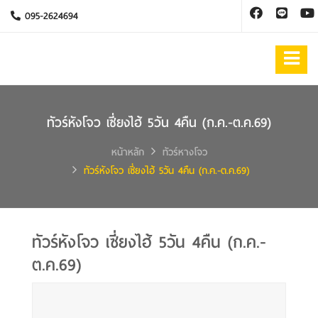
095-2624694
ทัวร์หังโจว เซี่ยงไฮ้ 5วัน 4คืน (ก.ค.-ต.ค.69)
หน้าหลัก
ทัวร์หางโจว
ทัวร์หังโจว เซี่ยงไฮ้ 5วัน 4คืน (ก.ค.-ต.ค.69)
ทัวร์หังโจว เซี่ยงไฮ้ 5วัน 4คืน (ก.ค.-
ต.ค.69)