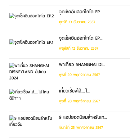
จุดเช็คอินฮอกไกโด EP...
ศุกร์ที่ 13 ธันวาคม 2567
จุดเช็คอินฮอกไกโด EP...
พฤหัสที่ 12 ธันวาคม 2567
พาเที่ยว SHANGHAI DI...
พุธที่ 20 พฤศจิกายน 2567
เที่ยวเซี่ยงไฮ้....ไ...
พุธที่ 20 พฤศจิกายน 2567
9 แอปยอดนิยมสำหรับเท...
จันทร์ที่ 25 พฤศจิกายน 2567