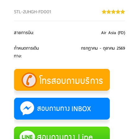
STL-2UHGH-FD001
สายการบิน
:
Air Asia (FD)
กำหนดการเดิน
กรกฎาคม - ตุลาคม 2569
ทาง
: