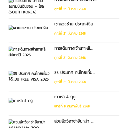
ศุกร์ที่ 21 มีนาคม 2568
เขาหวงซาน ประเทศจีน
ศุกร์ที่ 21 มีนาคม 2568
การเดินทางเข้าเกาหลี...
ศุกร์ที่ 21 มีนาคม 2568
35 ประเทศ คนไทยเที่ย...
ศุกร์ที่ 21 มีนาคม 2568
เกาหลี 4 ฤดู
เสาร์ที่ 8 กุมภาพันธ์ 2568
สวนสัตว์อาซาฮิยาม่า ...