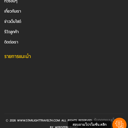
ทัวร์อื่นๆ
เกี่ยวกับเรา
ข่าวเว็บไซต์
รีวิวลูกค้า
ติดต่อเรา
รายการแนะนำ
รับออกแบบเว็บไซต์
© 2026 WWW.STARLIGHTTRAVELTH.COM ALL RIGHTS RESERVED.
สอบถามโปรโมชั่น คลิก
BY WEBSITEBIGBANG