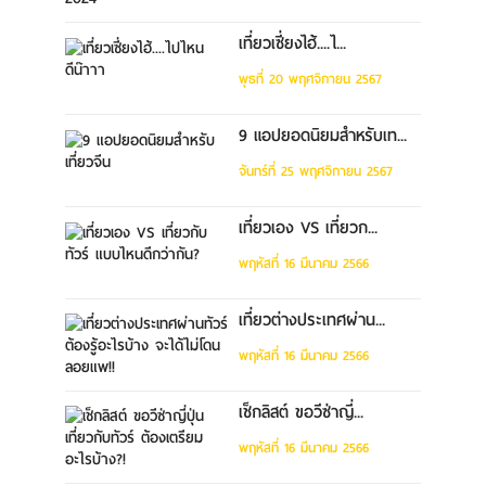
เที่ยวเซี่ยงไฮ้....ไ...
พุธที่ 20 พฤศจิกายน 2567
9 แอปยอดนิยมสำหรับเท...
จันทร์ที่ 25 พฤศจิกายน 2567
เที่ยวเอง VS เที่ยวก...
พฤหัสที่ 16 มีนาคม 2566
เที่ยวต่างประเทศผ่าน...
พฤหัสที่ 16 มีนาคม 2566
เช็กลิสต์ ขอวีซ่าญี่...
พฤหัสที่ 16 มีนาคม 2566