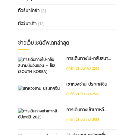
ทัวร์นาโกย่า
[2]
ทัวร์มาเก๊า
[17]
ข่าวเว็บไซต์อัพเดทล่าสุด
การเดินทางไป-กลับสนา...
ศุกร์ที่ 21 มีนาคม 2568
เขาหวงซาน ประเทศจีน
ศุกร์ที่ 21 มีนาคม 2568
การเดินทางเข้าเกาหลี...
ศุกร์ที่ 21 มีนาคม 2568