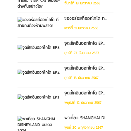
จันทร์ที่ 13 มกราคม 2568
ของอร่อยที่ฮอกไกโด ท...
เสาร์ที่ 11 มกราคม 2568
จุดเช็คอินฮอกไกโด EP...
ศุกร์ที่ 27 ธันวาคม 2567
จุดเช็คอินฮอกไกโด EP...
ศุกร์ที่ 13 ธันวาคม 2567
จุดเช็คอินฮอกไกโด EP...
พฤหัสที่ 12 ธันวาคม 2567
พาเที่ยว SHANGHAI DI...
พุธที่ 20 พฤศจิกายน 2567