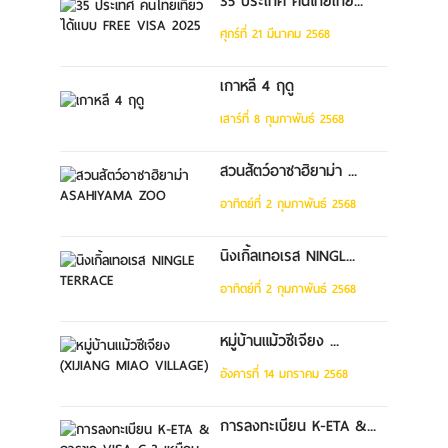
35 ประเทศ คนไทยเที่ย...
ศุกร์ที่ 21 มีนาคม 2568
เกาหลี 4 ฤดู
เสาร์ที่ 8 กุมภาพันธ์ 2568
สวนสัตว์อาซาฮิยาม่า ...
อาทิตย์ที่ 2 กุมภาพันธ์ 2568
นิงเกิ้ลเทอเรส NINGL...
อาทิตย์ที่ 2 กุมภาพันธ์ 2568
หมู่บ้านแม้วซีเจียง ...
อังคารที่ 14 มกราคม 2568
การลงทะเบียน K-ETA &...