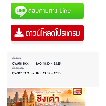
เที่ยวบินขาไป :
QW918 BKK → TAO 18:10 - 23:55
เที่ยวบินขากลับ :
QW917 TAO → BKK 13:05 - 17:10