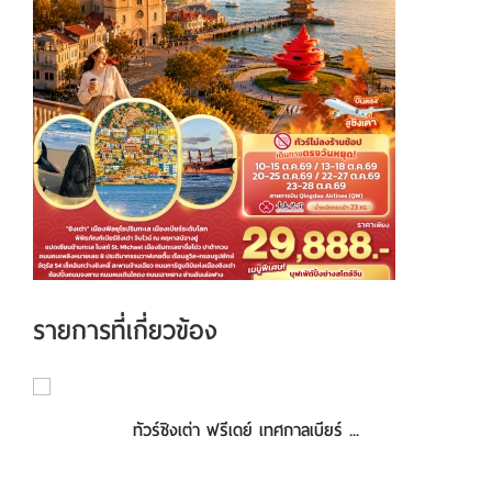
รายการที่เกี่ยวข้อง
ทัวร์ชิงเต่า ฟรีเดย์ เทศกาลเบียร์ ...