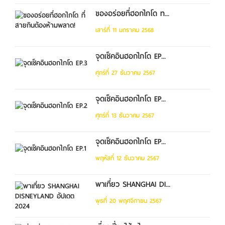
ของอร่อยที่ฮอกไกโด ท...
เสาร์ที่ 11 มกราคม 2568
จุดเช็คอินฮอกไกโด EP...
ศุกร์ที่ 27 ธันวาคม 2567
จุดเช็คอินฮอกไกโด EP...
ศุกร์ที่ 13 ธันวาคม 2567
จุดเช็คอินฮอกไกโด EP...
พฤหัสที่ 12 ธันวาคม 2567
พาเที่ยว SHANGHAI DI...
พุธที่ 20 พฤศจิกายน 2567