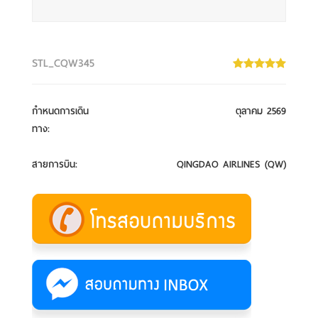
STL_CQW345
กำหนดการเดิน
ตุลาคม 2569
ทาง
:
สายการบิน
:
QINGDAO AIRLINES (QW)