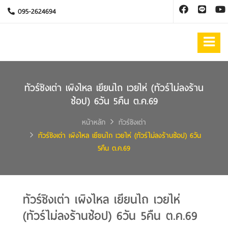
095-2624694
ทัวร์ชิงเต่า เผิงไหล เยียนไถ เวยไห่ (ทัวร์ไม่ลงร้าน
ช้อป) 6วัน 5คืน ต.ค.69
หน้าหลัก
ทัวร์ชิงเต่า
ทัวร์ชิงเต่า เผิงไหล เยียนไถ เวยไห่ (ทัวร์ไม่ลงร้านช้อป) 6วัน
5คืน ต.ค.69
ทัวร์ชิงเต่า เผิงไหล เยียนไถ เวยไห่
(ทัวร์ไม่ลงร้านช้อป) 6วัน 5คืน ต.ค.69