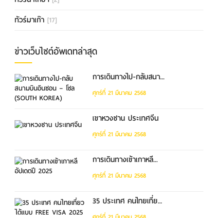
ทัวร์มาเก๊า
[17]
ข่าวเว็บไซต์อัพเดทล่าสุด
การเดินทางไป-กลับสนา...
ศุกร์ที่ 21 มีนาคม 2568
เขาหวงซาน ประเทศจีน
ศุกร์ที่ 21 มีนาคม 2568
การเดินทางเข้าเกาหลี...
ศุกร์ที่ 21 มีนาคม 2568
35 ประเทศ คนไทยเที่ย...
ศุกร์ที่ 21 มีนาคม 2568