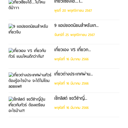
เที่ยวเซี่ยงไฮ้....ไ...
พุธที่ 20 พฤศจิกายน 2567
9 แอปยอดนิยมสำหรับเท...
จันทร์ที่ 25 พฤศจิกายน 2567
เที่ยวเอง VS เที่ยวก...
พฤหัสที่ 16 มีนาคม 2566
เที่ยวต่างประเทศผ่าน...
พฤหัสที่ 16 มีนาคม 2566
เช็กลิสต์ ขอวีซ่าญี่...
พฤหัสที่ 16 มีนาคม 2566