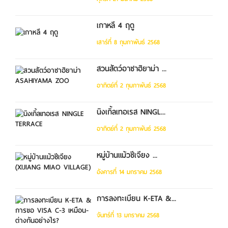
เกาหลี 4 ฤดู
เสาร์ที่ 8 กุมภาพันธ์ 2568
สวนสัตว์อาซาฮิยาม่า ...
อาทิตย์ที่ 2 กุมภาพันธ์ 2568
นิงเกิ้ลเทอเรส NINGL...
อาทิตย์ที่ 2 กุมภาพันธ์ 2568
หมู่บ้านแม้วซีเจียง ...
อังคารที่ 14 มกราคม 2568
การลงทะเบียน K-ETA &...
จันทร์ที่ 13 มกราคม 2568